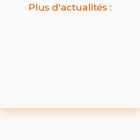
Plus d'actualités :