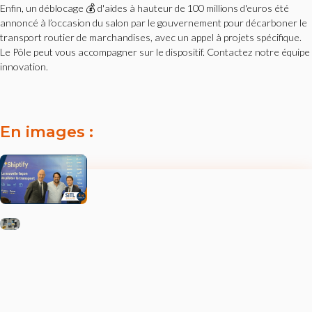
Enfin, un déblocage 💰 d'aides à hauteur de 100 millions d'euros été
annoncé à l’occasion du salon par le gouvernement pour décarboner le
transport routier de marchandises, avec un appel à projets spécifique.
Le Pôle peut vous accompagner sur le dispositif. Contactez notre équipe
innovation.
En images :