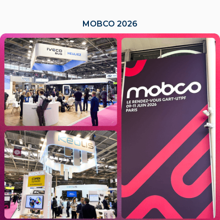
MOBCO 2026
LIRE L'ACTU