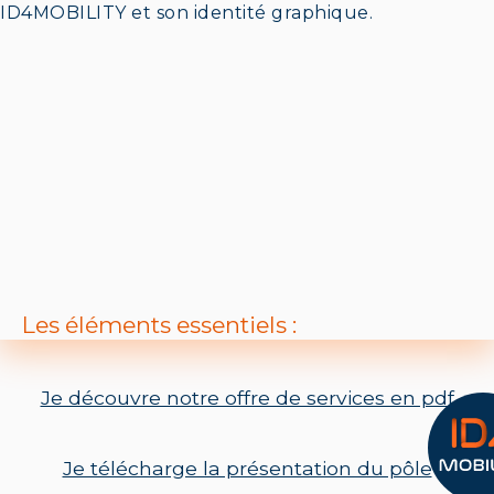
ID4MOBILITY et son identité graphique.
Les éléments essentiels :
Je découvre notre offre de services en pdf
Je télécharge la présentation du pôle