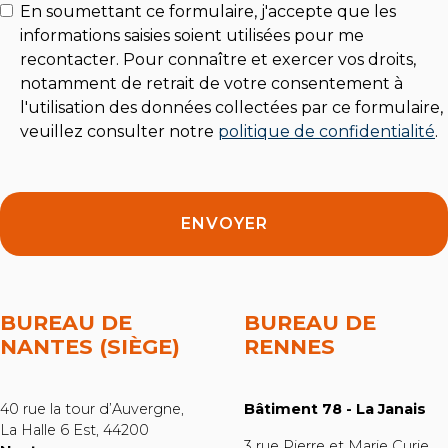
En soumettant ce formulaire, j'accepte que les
informations saisies soient utilisées pour me
recontacter. Pour connaître et exercer vos droits,
notamment de retrait de votre consentement à
l'utilisation des données collectées par ce formulaire,
veuillez consulter notre
politique de confidentialité
.
BUREAU DE
BUREAU DE
NANTES (SIÈGE)
RENNES
40 rue la tour d’Auvergne,
Bâtiment 78 - La Janais
La Halle 6 Est, 44200
3 rue Pierre et Marie Curie