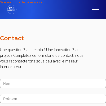
Site en cours de mise à jour
Contact
Une question ? Un besoin ? Une innovation ? Un
projet ? Complétez ce formulaire de contact, nous
vous recontacterons sous peu avec le meilleur
interlocuteur !