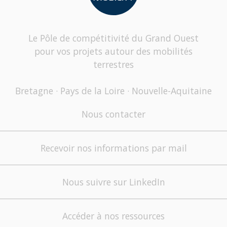
Le Pôle de compétitivité du Grand Ouest
pour vos projets autour des mobilités
terrestres
Bretagne · Pays de la Loire · Nouvelle-Aquitaine
Nous contacter
Recevoir nos informations par mail
Nous suivre sur LinkedIn
Accéder à nos ressources