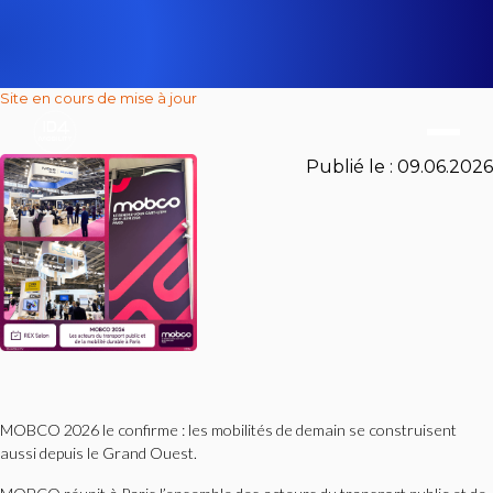
Site en cours de mise à jour
Publié le :
09.06.2026
MOBCO 2026 le confirme : les mobilités de demain se construisent
aussi depuis le Grand Ouest.