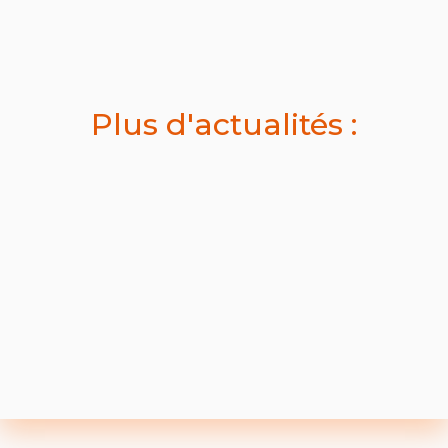
Plus d'actualités :