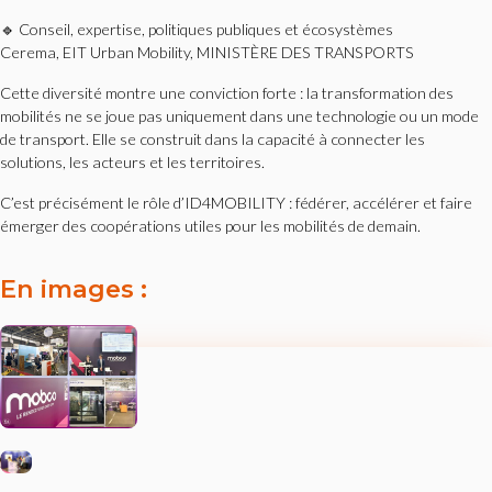
🔹 Conseil, expertise, politiques publiques et écosystèmes
Cerema, EIT Urban Mobility, MINISTÈRE DES TRANSPORTS
Cette diversité montre une conviction forte : la transformation des
mobilités ne se joue pas uniquement dans une technologie ou un mode
de transport. Elle se construit dans la capacité à connecter les
solutions, les acteurs et les territoires.
C’est précisément le rôle d’ID4MOBILITY : fédérer, accélérer et faire
émerger des coopérations utiles pour les mobilités de demain.
En images :