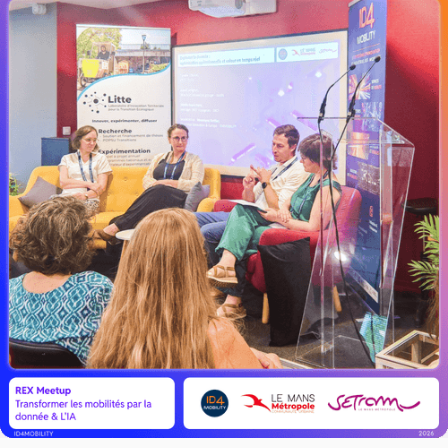
LIRE L'ACTU