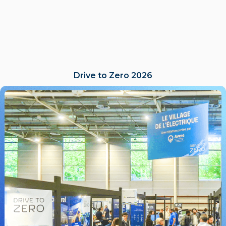
Drive to Zero 2026
LIRE L'ACTU