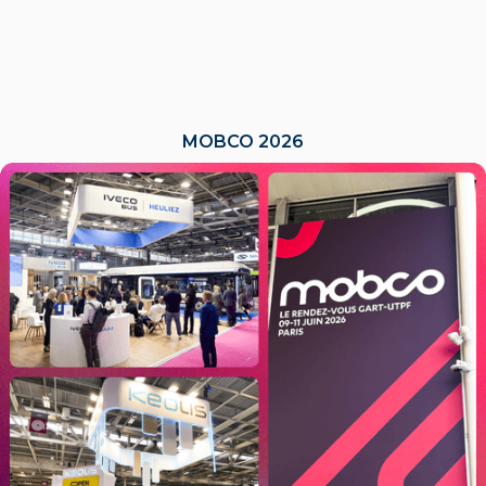
MOBCO 2026
LIRE L'ACTU