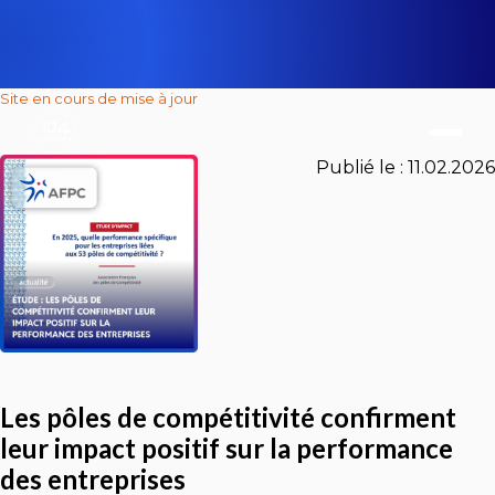
Site en cours de mise à jour
Publié le :
11.02.2026
Les pôles de compétitivité confirment
leur impact positif sur la performance
des entreprises