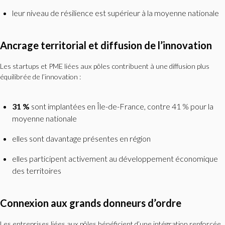
leur niveau de résilience est supérieur à la moyenne nationale
Ancrage territorial et diffusion de l’innovation
Les startups et PME liées aux pôles contribuent à une diffusion plus
équilibrée de l’innovation :
31 %
sont implantées en Île-de-France, contre 41 % pour la
moyenne nationale
elles sont davantage présentes en région
elles participent activement au développement économique
des territoires
Connexion aux grands donneurs d’ordre
Les entreprises liées aux pôles bénéficient d’une intégration renforcée