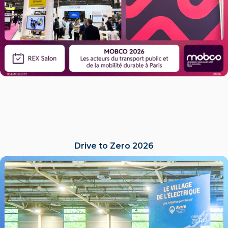
Drive to Zero 2026
LIRE L'ACTU