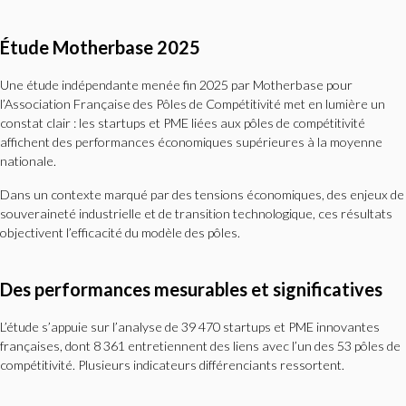
Étude Motherbase 2025
Une étude indépendante menée fin 2025 par Motherbase pour
l’Association Française des Pôles de Compétitivité met en lumière un
constat clair : les startups et PME liées aux pôles de compétitivité
affichent des performances économiques supérieures à la moyenne
nationale.
Dans un contexte marqué par des tensions économiques, des enjeux de
souveraineté industrielle et de transition technologique, ces résultats
objectivent l’efficacité du modèle des pôles.
Des performances mesurables et significatives
L’étude s’appuie sur l’analyse de 39 470 startups et PME innovantes
françaises, dont 8 361 entretiennent des liens avec l’un des 53 pôles de
compétitivité. Plusieurs indicateurs différenciants ressortent.