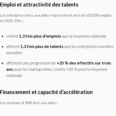
Emploi et attractivité des talents
Les entreprises liées aux pôles représentent près de 510 000 emplois
en 2025. Elles :
créent
1,3 fois plus d’emplois
que la moyenne nationale
attirent
1,3 fois plus de talents
que les entreprises non liées
aux pôles
affichent une progression de
+25 % des effectifs sur trois
ans
pour les startups liées, contre +20 % pour la moyenne
nationale
Financement et capacité d’accélération
Les startups et PME liées aux pôles :