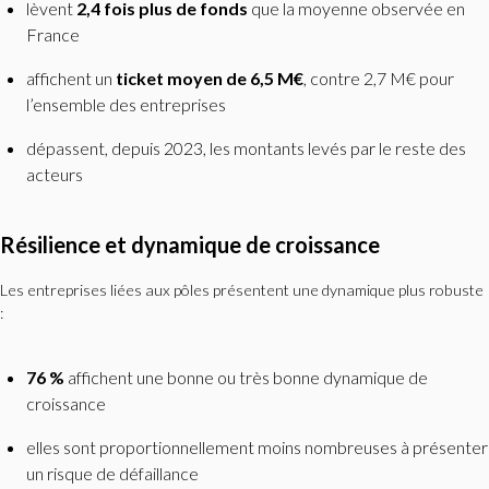
lèvent
2,4 fois plus de fonds
que la moyenne observée en
France
affichent un
ticket moyen de 6,5 M€
, contre 2,7 M€ pour
l’ensemble des entreprises
dépassent, depuis 2023, les montants levés par le reste des
acteurs
Résilience et dynamique de croissance
Les entreprises liées aux pôles présentent une dynamique plus robuste
:
76 %
affichent une bonne ou très bonne dynamique de
croissance
elles sont proportionnellement moins nombreuses à présenter
un risque de défaillance