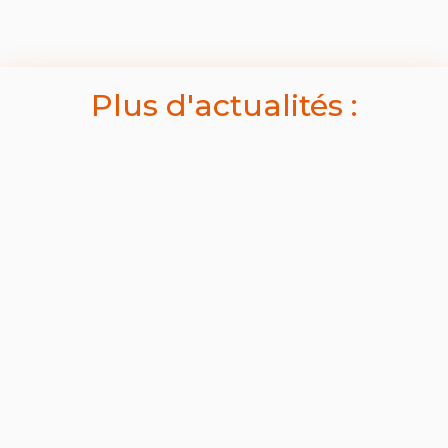
Plus d'actualités :