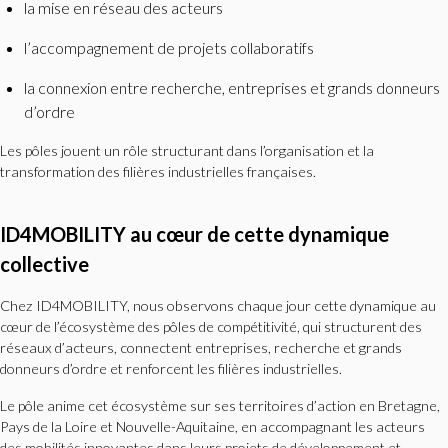
la mise en réseau des acteurs
l’accompagnement de projets collaboratifs
la connexion entre recherche, entreprises et grands donneurs
d’ordre
Les pôles jouent un rôle structurant dans l’organisation et la
transformation des filières industrielles françaises.
ID4MOBILITY au cœur de cette dynamique
collective
Chez ID4MOBILITY, nous observons chaque jour cette dynamique au
cœur de l’écosystème des pôles de compétitivité, qui structurent des
réseaux d’acteurs, connectent entreprises, recherche et grands
donneurs d’ordre et renforcent les filières industrielles.
Le pôle anime cet écosystème sur ses territoires d’action en Bretagne,
Pays de la Loire et Nouvelle-Aquitaine, en accompagnant les acteurs
des mobilités innovantes dans leurs projets de développement et