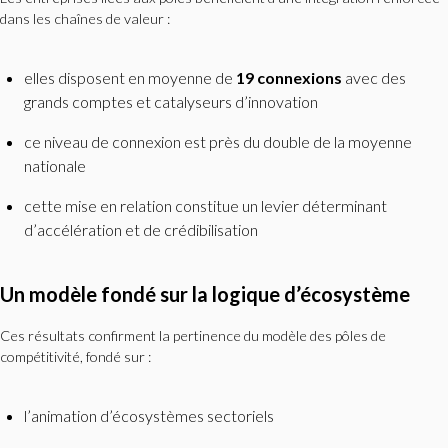
dans les chaînes de valeur :
elles disposent en moyenne de
19 connexions
avec des
grands comptes et catalyseurs d’innovation
ce niveau de connexion est près du double de la moyenne
nationale
cette mise en relation constitue un levier déterminant
d’accélération et de crédibilisation
Un modèle fondé sur la logique d’écosystème
Ces résultats confirment la pertinence du modèle des pôles de
compétitivité, fondé sur :
l’animation d’écosystèmes sectoriels