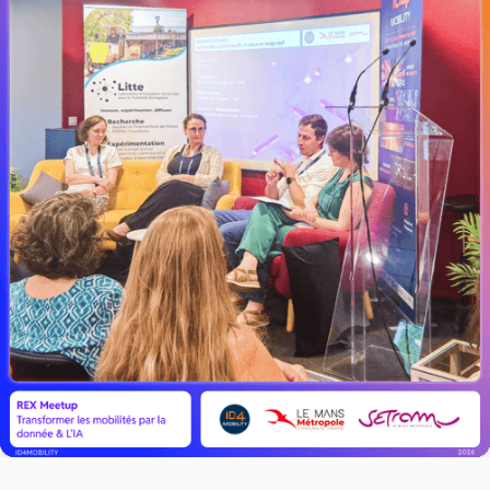
LIRE L'ACTU