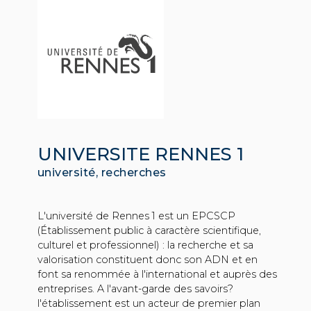
UNIVERSITE RENNES 1
université, recherches
L'université de Rennes 1 est un EPCSCP
(Établissement public à caractère scientifique,
culturel et professionnel) : la recherche et sa
valorisation constituent donc son ADN et en
font sa renommée à l'international et auprès des
entreprises. A l'avant-garde des savoirs?
l'établissement est un acteur de premier plan