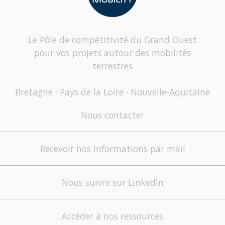
Le Pôle de compétitivité du Grand Ouest
pour vos projets autour des mobilités
terrestres
Bretagne · Pays de la Loire · Nouvelle-Aquitaine
Nous contacter
Recevoir nos informations par mail
Nous suivre sur LinkedIn
Accéder à nos ressources