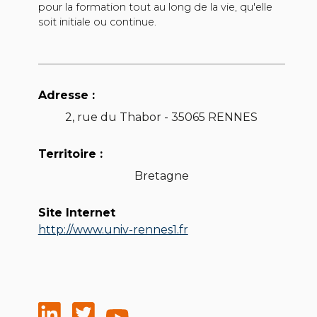
pour la formation tout au long de la vie, qu'elle
soit initiale ou continue.
Adresse :
2, rue du Thabor - 35065 RENNES
Territoire :
Bretagne
Site Internet
http://www.univ-rennes1.fr