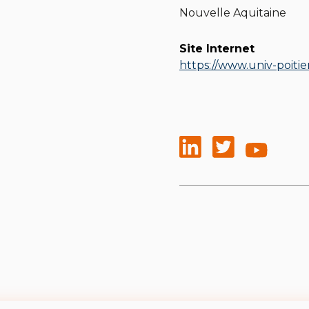
Nouvelle Aquitaine
Site Internet
https://www.univ-poitier