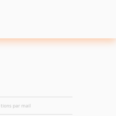
tions par mail