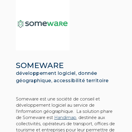
SOMEWARE
développement logiciel, donnée
géographique, accessibilité territoire
Someware est une société de conseil et
développement logiciel au service de
l'information géographique. La solution phare
de Someware est
Handimap
, destinée aux
collectivités, opérateurs de transport, offices de
tourisme et entreprises pour leur permettre de