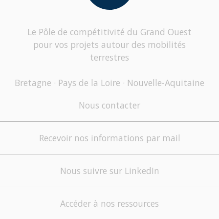
Le Pôle de compétitivité du Grand Ouest
pour vos projets autour des mobilités
terrestres
Bretagne · Pays de la Loire · Nouvelle-Aquitaine
Nous contacter
Recevoir nos informations par mail
Nous suivre sur LinkedIn
Accéder à nos ressources