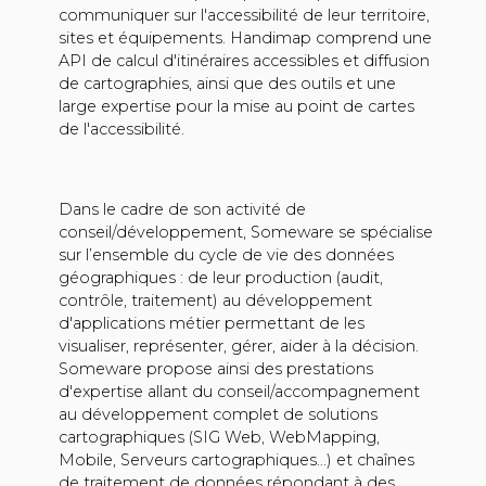
communiquer sur l'accessibilité de leur territoire,
sites et équipements. Handimap comprend une
API de calcul d'itinéraires accessibles et diffusion
de cartographies, ainsi que des outils et une
large expertise pour la mise au point de cartes
de l'accessibilité.
Dans le cadre de son activité de
conseil/développement, Someware se spécialise
sur l’ensemble du cycle de vie des données
géographiques : de leur production (audit,
contrôle, traitement) au développement
d'applications métier permettant de les
visualiser, représenter, gérer, aider à la décision.
Someware propose ainsi des prestations
d'expertise allant du conseil/accompagnement
au développement complet de solutions
cartographiques (SIG Web, WebMapping,
Mobile, Serveurs cartographiques...) et chaînes
de traitement de données répondant à des