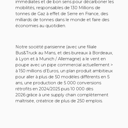
immédiates et de bon sens pour décarboner les
mobilités, responsables de 130 Millions de
tonnes de Gaz à effet de Serre en France, des
milliards de tonnes dans le monde et faire des
économies au quotidien.
Notre société parisienne (avec une filiale
Bus&Truck au Mans, et des bureaux à Bordeaux,
à Lyon et à Munich / Allemagne) a le vent en
poupe avec un pipe commercial actuellement >
à 150 millions d’Euros, un plan produit ambitieux
pour aller à plus de 50 modèles différents en 5
ans, une production de 5 000 conversions
rétrofits en 2024/2025 puis 10 000 dès
2026
grâce à une supply chain complètement
maîtrisée, créatrice de plus de 250 emplois.