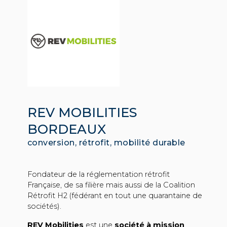
REV MOBILITIES
BORDEAUX
conversion, rétrofit, mobilité durable
Fondateur de la réglementation rétrofit
Française, de sa filière mais aussi de la Coalition
Rétrofit H2 (fédérant en tout une quarantaine de
sociétés).
REV Mobilities
est une
société à mission