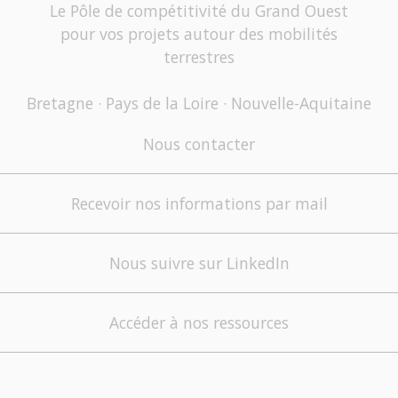
Le Pôle de compétitivité du Grand Ouest
pour vos projets autour des mobilités
terrestres
Bretagne · Pays de la Loire · Nouvelle-Aquitaine
Nous contacter
Recevoir nos informations par mail
Nous suivre sur LinkedIn
Accéder à nos ressources