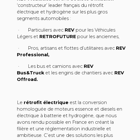
‘constructeur’ leader français du rétrofit
électrique et hydrogène sur les plus gros
segments automobiles :
· Particuliers avec
REV
pour les Véhicules
Légers et
RETROFUTURE
pour les anciennes,
· Pros, artisans et flottes d’utilitaires avec
REV
Professional,
· Les bus et camions avec
REV
Bus&Truck
et les engins de chantiers avec
REV
Offroad.
Le
rétrofit électrique
est la conversion
homologuée de moteurs essence et diesels en
électrique à batterie et hydrogène, que nous
avons rendu possible en France en créant la
filière et une réglementation industrielle et
ambitieuse. C’est une des solutions les plus