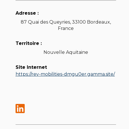
Adresse :
87 Quai des Queyries, 33100 Bordeaux,
France
Territoire :
Nouvelle Aquitaine
Site Internet
https://rev-mobilities-dmgu0er.gamma.site/