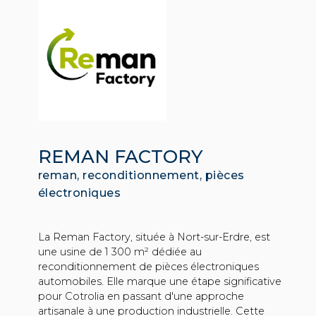
REMAN FACTORY
reman, reconditionnement, pièces
électroniques
La Reman Factory, située à Nort-sur-Erdre, est
une usine de 1 300 m² dédiée au
reconditionnement de pièces électroniques
automobiles. Elle marque une étape significative
pour Cotrolia en passant d'une approche
artisanale à une production industrielle. Cette