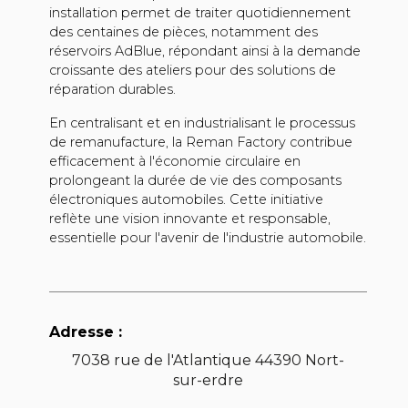
installation permet de traiter quotidiennement
des centaines de pièces, notamment des
réservoirs AdBlue, répondant ainsi à la demande
croissante des ateliers pour des solutions de
réparation durables.
En centralisant et en industrialisant le processus
de remanufacture, la Reman Factory contribue
efficacement à l'économie circulaire en
prolongeant la durée de vie des composants
électroniques automobiles. Cette initiative
reflète une vision innovante et responsable,
essentielle pour l'avenir de l'industrie automobile.
Adresse :
7038 rue de l'Atlantique 44390 Nort-
sur-erdre