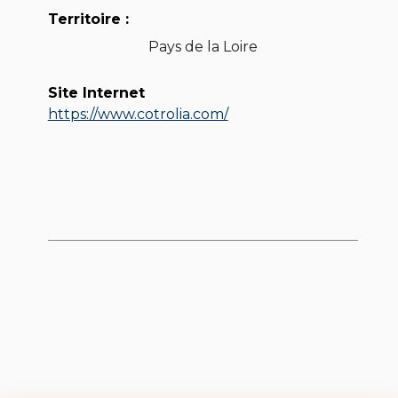
Territoire :
Pays de la Loire
Site Internet
https://www.cotrolia.com/