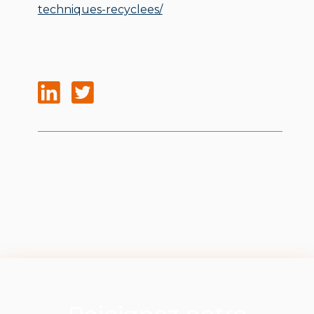
techniques-recyclees/