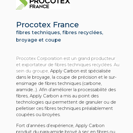
Procotex France
fibres techniques, fibres recyclées,
broyage et coupe
Procotex Corporation est un grand producteur
et exportateur de fibres techniques recyclées. Au
sein du groupe,
Apply Carbon est spécialisée
dans le broyage, la coupe de précision et le sur-
ensimage de fibres techniques (carbone,
aramide...). Afin d’améliorer la processabilité des
fibres, Apply Carbon a mis au point des
technologies qui permettent de granuler ou de
pelletiser ces fibres techniques préalablement
coupées ou broyées.
Fort d’années d’expérience, Apply Carbon
produit du para-amide broyé à sec en fibres ou