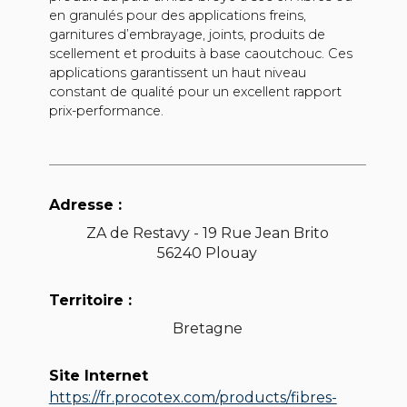
en granulés pour des applications freins,
garnitures d’embrayage, joints, produits de
scellement et produits à base caoutchouc. Ces
applications garantissent un haut niveau
constant de qualité pour un excellent rapport
prix-performance.
Adresse :
ZA de Restavy - 19 Rue Jean Brito
56240 Plouay
Territoire :
Bretagne
Site Internet
https://fr.procotex.com/products/fibres-