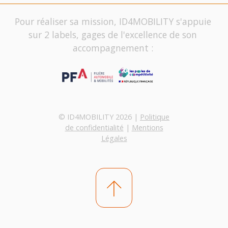
Pour réaliser sa mission, ID4MOBILITY s'appuie
sur 2 labels, gages de l'excellence de son
accompagnement :
© ID4MOBILITY 2026 |
Politique
de confidentialité
|
Mentions
Légales