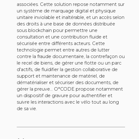
associées. Cette solution repose notamment sur
un système de marquage digital et physique
unitaire inviolable et inaltérable, et un accès selon
des droits à une base de données distribuée
sous blockchain pour permettre une
consultation et une contribution fluide et
sécurisée entre différents acteurs. Cette
technologie permet entre autres de lutter
contre la fraude documentaire, la contrefaçon ou
le recel de biens, de gérer une flotte ou un parc
d'actifs, de fluidifier la gestion collaborative de
support et maintenance de matériel, de
dématérialiser et sécuriser des documents, de
gérer la preuve... O°CODE propose notamment
un dispositif de gravure pour authentifier et
suivre les interactions avec le vélo tout au long
de sa vie.