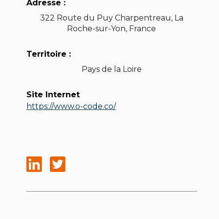
Adresse :
322 Route du Puy Charpentreau, La
Roche-sur-Yon, France
Territoire :
Pays de la Loire
Site Internet
https://www.o-code.co/