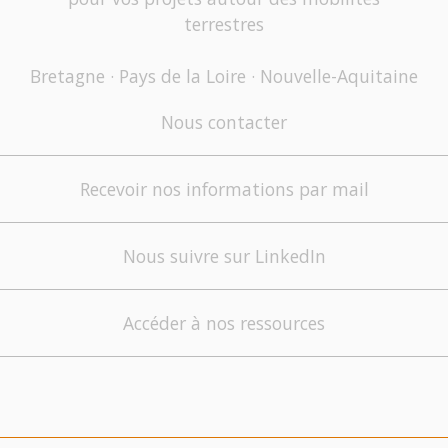
terrestres
Bretagne · Pays de la Loire · Nouvelle-Aquitaine
Nous contacter
Recevoir nos informations par mail
Nous suivre sur LinkedIn
Accéder à nos ressources