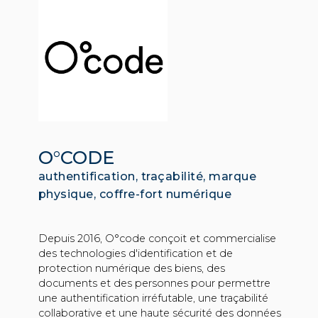
O°CODE
authentification, traçabilité, marque
physique, coffre-fort numérique
Depuis 2016, O°code conçoit et commercialise
des technologies d'identification et de
protection numérique des biens, des
documents et des personnes pour permettre
une authentification irréfutable, une traçabilité
collaborative et une haute sécurité des données