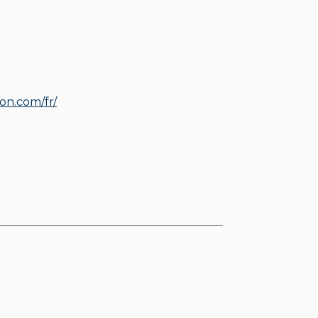
ion.com/fr/