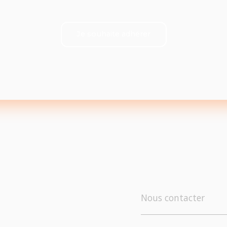
Je souhaite adhérer
Nous contacter