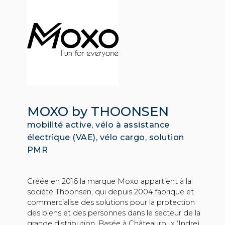
MOXO by THOONSEN
mobilité active, vélo à assistance
électrique (VAE), vélo cargo, solution
PMR
Créée en 2016 la marque Moxo appartient à la
société Thoonsen, qui depuis 2004 fabrique et
commercialise des solutions pour la protection
des biens et des personnes dans le secteur de la
grande distribution. Basée à Châteauroux (Indre),