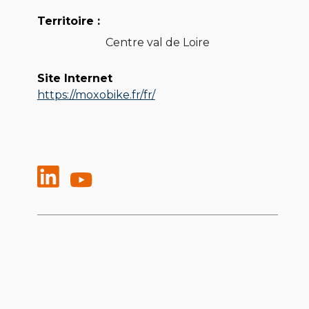
Territoire :
Centre val de Loire
Site Internet
https://moxobike.fr/fr/