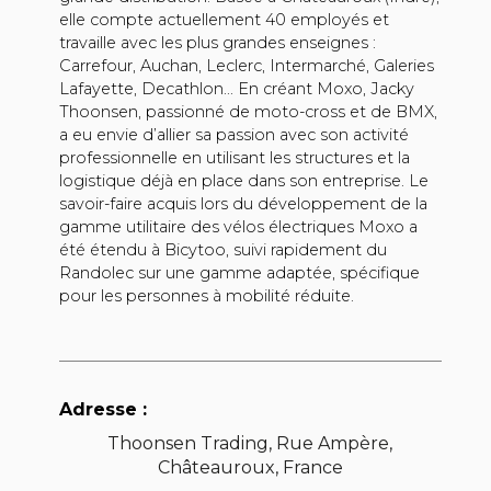
elle compte actuellement 40 employés et
travaille avec les plus grandes enseignes :
Carrefour, Auchan, Leclerc, Intermarché, Galeries
Lafayette, Decathlon... En créant Moxo, Jacky
Thoonsen, passionné de moto-cross et de BMX,
a eu envie d’allier sa passion avec son activité
professionnelle en utilisant les structures et la
logistique déjà en place dans son entreprise. Le
savoir-faire acquis lors du développement de la
gamme utilitaire des vélos électriques Moxo a
été étendu à Bicytoo, suivi rapidement du
Randolec sur une gamme adaptée, spécifique
pour les personnes à mobilité réduite.
Adresse :
Thoonsen Trading, Rue Ampère,
Châteauroux, France