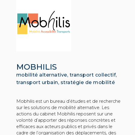
MOBHILIS
mobilité alternative, transport collectif,
transport urbain, stratégie de mobilité
Mobhilis est un bureau d’études et de recherche
sur les solutions de mobilité alternative. Les
actions du cabinet Mobhilis reposent sur une
volonté d’apporter des réponses concrètes et
efficaces aux acteurs publics et privés dans le
cadre de l’organisation des déplacements, des