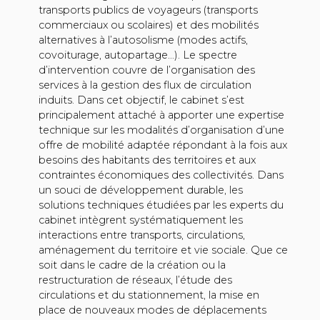
transports publics de voyageurs (transports
commerciaux ou scolaires) et des mobilités
alternatives à l’autosolisme (modes actifs,
covoiturage, autopartage…). Le spectre
d’intervention couvre de l’organisation des
services à la gestion des flux de circulation
induits. Dans cet objectif, le cabinet s’est
principalement attaché à apporter une expertise
technique sur les modalités d’organisation d’une
offre de mobilité adaptée répondant à la fois aux
besoins des habitants des territoires et aux
contraintes économiques des collectivités. Dans
un souci de développement durable, les
solutions techniques étudiées par les experts du
cabinet intègrent systématiquement les
interactions entre transports, circulations,
aménagement du territoire et vie sociale. Que ce
soit dans le cadre de la création ou la
restructuration de réseaux, l’étude des
circulations et du stationnement, la mise en
place de nouveaux modes de déplacements