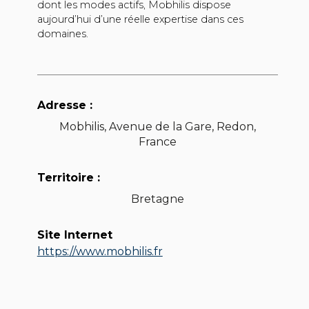
dont les modes actifs, Mobhilis dispose
aujourd’hui d’une réelle expertise dans ces
domaines.
Adresse :
Mobhilis, Avenue de la Gare, Redon,
France
Territoire :
Bretagne
Site Internet
https://www.mobhilis.fr