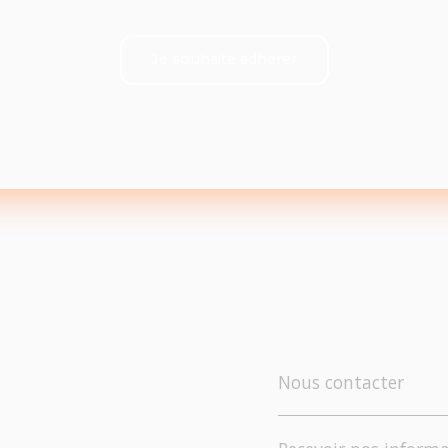
Je souhaite adhérer
Nous contacter