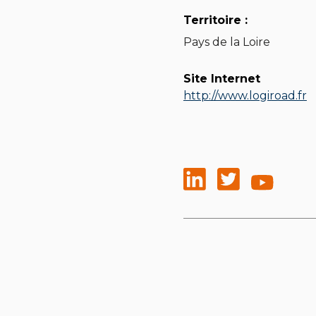
Territoire :
Pays de la Loire
Site Internet
http://www.logiroad.fr