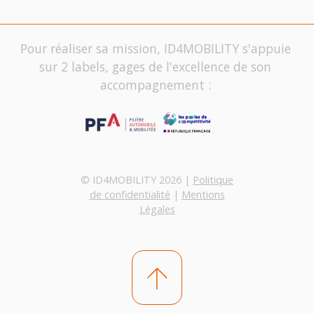
Pour réaliser sa mission, ID4MOBILITY s'appuie
sur 2 labels, gages de l'excellence de son
accompagnement :
© ID4MOBILITY 2026 |
Politique
de confidentialité
|
Mentions
Légales