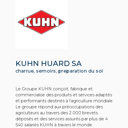
KUHN HUARD SA
charrue, semoirs, preparation du sol
Le Groupe KUHN conçoit, fabrique et
commercialise des produits et services adaptés
et performants destinés à l'agriculture mondiale.
Le groupe répond aux préoccupations des
agriculteurs au travers des 2 000 brevets
déposés et des services assurés par plus de 4
540 salariés KUHN à travers le monde.