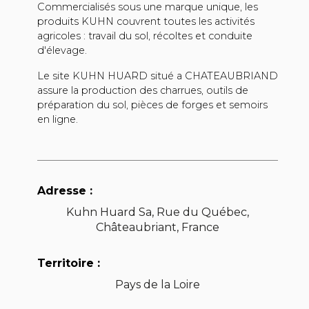
Commercialisés sous une marque unique, les
produits KUHN couvrent toutes les activités
agricoles : travail du sol, récoltes et conduite
d'élevage.
Le site KUHN HUARD situé a CHATEAUBRIAND
assure la production des charrues, outils de
préparation du sol, pièces de forges et semoirs
en ligne.
Adresse :
Kuhn Huard Sa, Rue du Québec,
Châteaubriant, France
Territoire :
Pays de la Loire