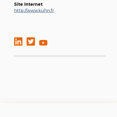
Site Internet
http://www.kuhn.fr