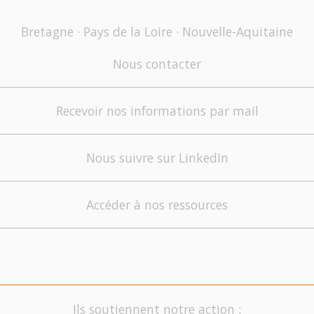
Bretagne · Pays de la Loire · Nouvelle-Aquitaine
Nous contacter
Recevoir nos informations par mail
Nous suivre sur LinkedIn
Accéder à nos ressources
Ils soutiennent notre action :