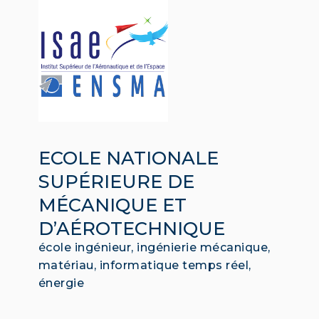
ECOLE NATIONALE
SUPÉRIEURE DE
MÉCANIQUE ET
D’AÉROTECHNIQUE
école ingénieur, ingénierie mécanique,
matériau, informatique temps réel,
énergie