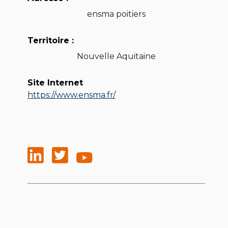
ensma poitiers
Territoire :
Nouvelle Aquitaine
Site Internet
https://www.ensma.fr/