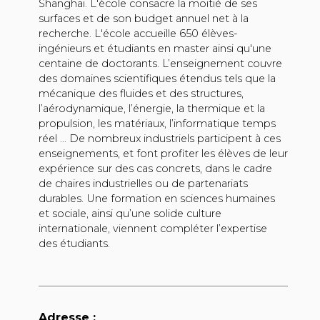
Shanghai. L'école consacre la moitié de ses
surfaces et de son budget annuel net à la
recherche. L'école accueille 650 élèves-
ingénieurs et étudiants en master ainsi qu'une
centaine de doctorants. L’enseignement couvre
des domaines scientifiques étendus tels que la
mécanique des fluides et des structures,
l’aérodynamique, l’énergie, la thermique et la
propulsion, les matériaux, l’informatique temps
réel … De nombreux industriels participent à ces
enseignements, et font profiter les élèves de leur
expérience sur des cas concrets, dans le cadre
de chaires industrielles ou de partenariats
durables. Une formation en sciences humaines
et sociale, ainsi qu’une solide culture
internationale, viennent compléter l’expertise
des étudiants.
Adresse :