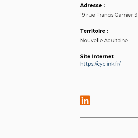
Adresse :
19 rue Francis Garnier
Territoire :
Nouvelle Aquitaine
Site Internet
https://cyclink.fr/