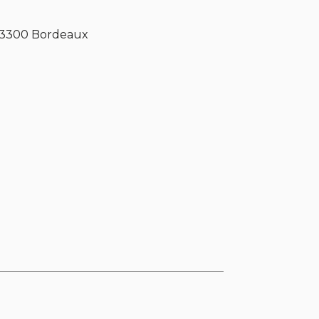
 33300 Bordeaux