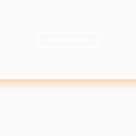
Je souhaite adhérer