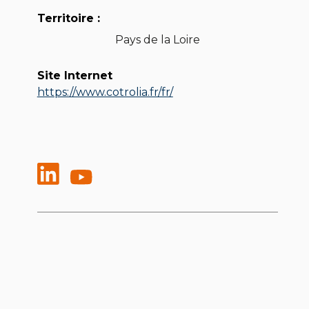
Territoire :
Pays de la Loire
Site Internet
https://www.cotrolia.fr/fr/