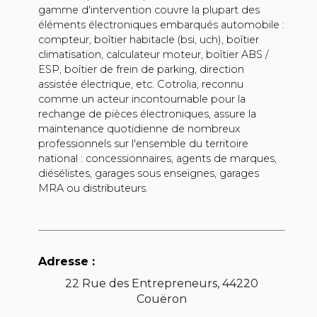
gamme d'intervention couvre la plupart des
éléments électroniques embarqués automobile :
compteur, boîtier habitacle (bsi, uch), boîtier
climatisation, calculateur moteur, boîtier ABS /
ESP, boîtier de frein de parking, direction
assistée électrique, etc. Cotrolia, reconnu
comme un acteur incontournable pour la
rechange de pièces électroniques, assure la
maintenance quotidienne de nombreux
professionnels sur l'ensemble du territoire
national : concessionnaires, agents de marques,
diésélistes, garages sous enseignes, garages
MRA ou distributeurs.
Adresse :
22 Rue des Entrepreneurs, 44220
Couëron