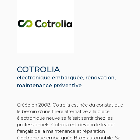
COTROLIA
électronique embarquée, rénovation,
maintenance préventive
Créée en 2008, Cotrolia est née du constat que
le besoin d'une filière alternative à la pièce
électronique neuve se faisait sentir chez les
professionnels. Cotrolia est devenu le leader
français de la maintenance et réparation
électronique embarquée BtoB automobile. Sa