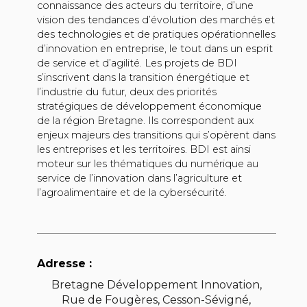
connaissance des acteurs du territoire, d’une
vision des tendances d’évolution des marchés et
des technologies et de pratiques opérationnelles
d’innovation en entreprise, le tout dans un esprit
de service et d’agilité. Les projets de BDI
s’inscrivent dans la transition énergétique et
l’industrie du futur, deux des priorités
stratégiques de développement économique
de la région Bretagne. Ils correspondent aux
enjeux majeurs des transitions qui s’opèrent dans
les entreprises et les territoires. BDI est ainsi
moteur sur les thématiques du numérique au
service de l’innovation dans l’agriculture et
l’agroalimentaire et de la cybersécurité.
Adresse :
Bretagne Développement Innovation,
Rue de Fougères, Cesson-Sévigné,