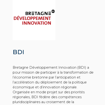
BDI
Bretagne Développement Innovation (BDI) a
pour mission de participer à la transformation de
l’économie bretonne par l’anticipation et
l’accélération du déploiement de la politique
économique et d’innovation régionale.
Organisée en mode projet sur des priorités
régionales, BDI fédère des compétences
pluridisciplinaires au croisement de la