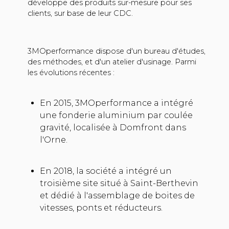
développe des produits sur-mesure pour ses
clients, sur base de leur CDC.
3MOperformance dispose d'un bureau d'études,
des méthodes, et d'un atelier d'usinage. Parmi
les évolutions récentes :
En 2015, 3MOperformance a intégré
une fonderie aluminium par coulée
gravité, localisée à Domfront dans
l'Orne.
En 2018, la société a intégré un
troisième site situé à Saint-Berthevin
et dédié à l'assemblage de boites de
vitesses, ponts et réducteurs.