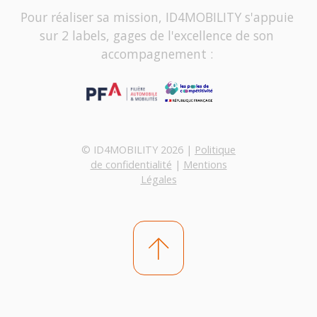
Pour réaliser sa mission, ID4MOBILITY s'appuie
sur 2 labels, gages de l'excellence de son
accompagnement :
© ID4MOBILITY 2026 |
Politique
de confidentialité
|
Mentions
Légales