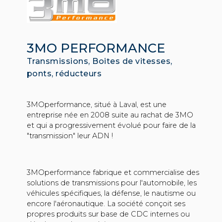
3MO PERFORMANCE
Transmissions, Boites de vitesses,
ponts, réducteurs
3MOperformance, situé à Laval, est une
entreprise née en 2008 suite au rachat de 3MO
et qui a progressivement évolué pour faire de la
"transmission" leur ADN !
3MOperformance fabrique et commercialise des
solutions de transmissions pour l'automobile, les
véhicules spécifiques, la défense, le nautisme ou
encore l'aéronautique. La société conçoit ses
propres produits sur base de CDC internes ou