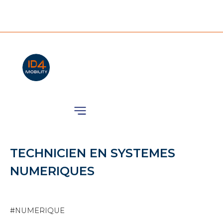
Nos Animations
TECHNICIEN EN SYSTEMES
NUMERIQUES
#NUMERIQUE