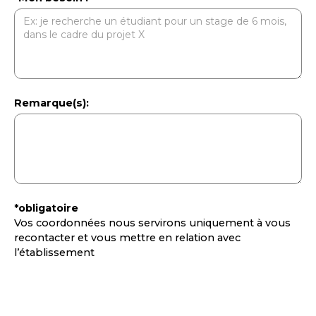
Remarque(s):
*obligatoire
Vos coordonnées nous servirons uniquement à vous
recontacter et vous mettre en relation avec
l’établissement