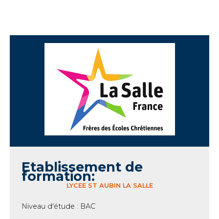
Etablissement de
formation:
LYCEE ST AUBIN LA SALLE
Niveau d'étude : BAC