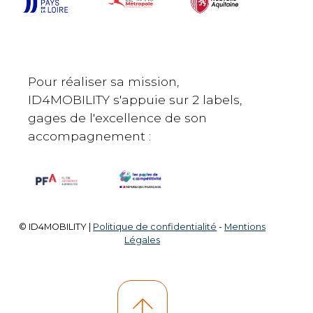
Pour réaliser sa mission,
ID4MOBILITY s'appuie sur 2 labels,
gages de l'excellence de son
accompagnement :
© ID4MOBILITY |
Politique de confidentialité
-
Mentions
Légales