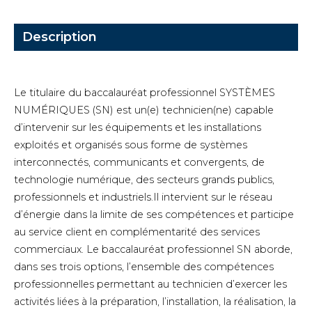
Description
Le titulaire du baccalauréat professionnel SYSTÈMES
NUMÉRIQUES (SN) est un(e) technicien(ne) capable
d’intervenir sur les équipements et les installations
exploités et organisés sous forme de systèmes
interconnectés, communicants et convergents, de
technologie numérique, des secteurs grands publics,
professionnels et industriels.Il intervient sur le réseau
d’énergie dans la limite de ses compétences et participe
au service client en complémentarité des services
commerciaux. Le baccalauréat professionnel SN aborde,
dans ses trois options, l’ensemble des compétences
professionnelles permettant au technicien d’exercer les
activités liées à la préparation, l’installation, la réalisation, la