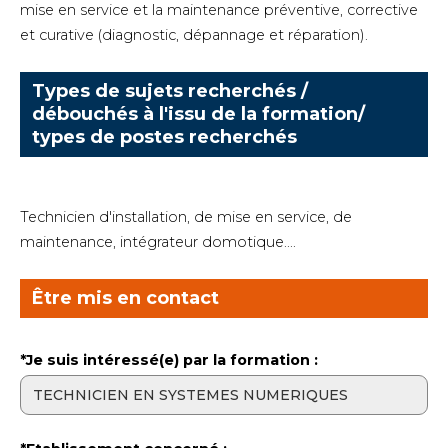
mise en service et la maintenance préventive, corrective
et curative (diagnostic, dépannage et réparation).
Types de sujets recherchés /
débouchés à l'issu de la formation/
types de postes recherchés
Technicien d'installation, de mise en service, de
maintenance, intégrateur domotique....
Être mis en contact
*Je suis intéressé(e) par la formation :