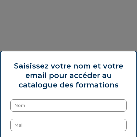
Saisissez votre nom et votre
email pour accéder au
catalogue des formations