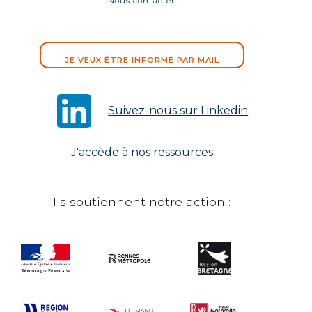
Nous contacter
JE VEUX ÊTRE INFORMÉ PAR MAIL
Suivez-nous sur Linkedin
J'accède à nos ressources
Ils soutiennent notre action :