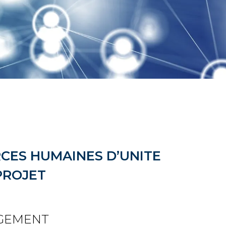
CES HUMAINES D’UNITE
PROJET
GEMENT