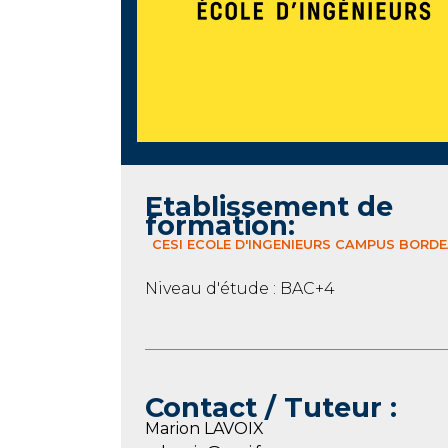
Etablissement de
formation:
CESI ECOLE D'INGENIEURS CAMPUS BORD
Niveau d'étude : BAC+4
Contact / Tuteur :
Marion LAVOIX