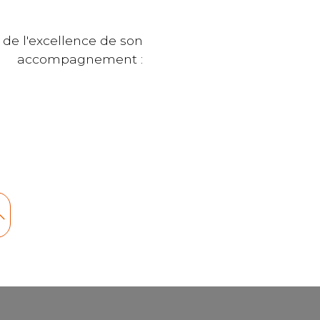
 de l'excellence de son
accompagnement :