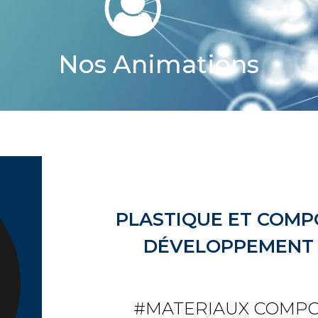
Nos Animations
PLASTIQUE ET COMPO
DÉVELOPPEMENT
#MATERIAUX COMPOS