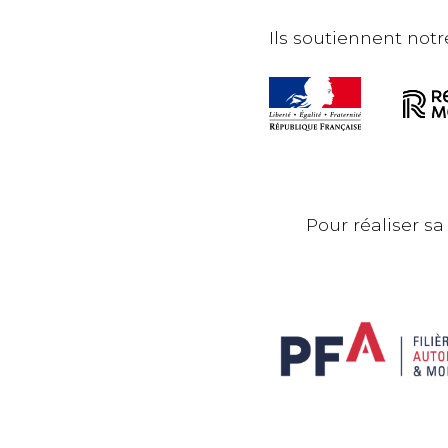
Ils soutiennent notre
Pour réaliser sa