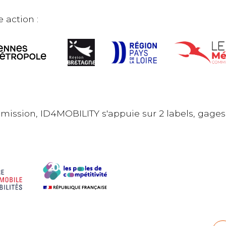
 action :
 mission, ID4MOBILITY s'appuie sur 2 labels, gages