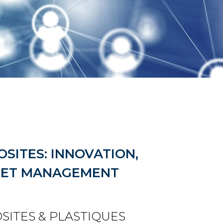
SITES: INNOVATION,
 ET MANAGEMENT
ITES & PLASTIQUES