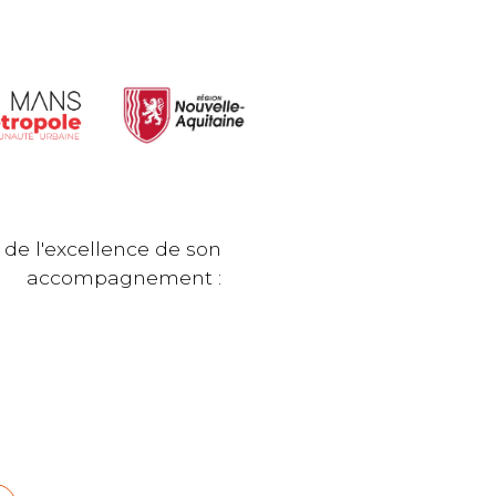
 de l'excellence de son
accompagnement :