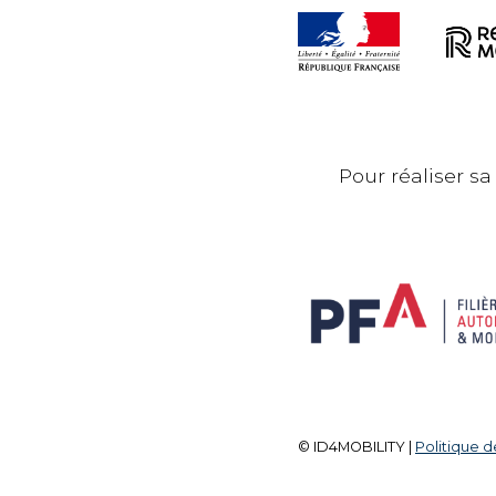
Pour réaliser sa
© ID4MOBILITY |
Politique d