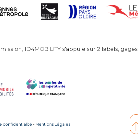
 mission, ID4MOBILITY s'appuie sur 2 labels, gages
e confidentialité
-
Mentions Légales