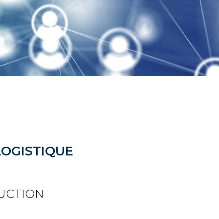
OGISTIQUE
UCTION