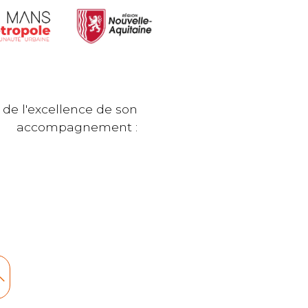
 de l'excellence de son
accompagnement :