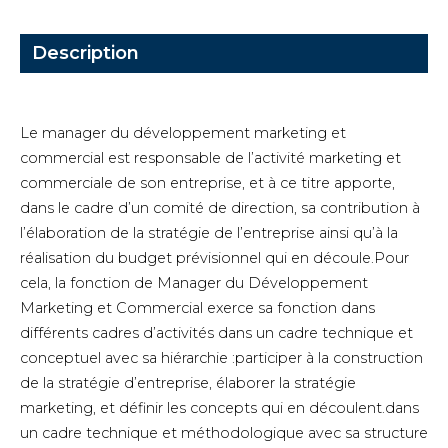
Description
Le manager du développement marketing et
commercial est responsable de l’activité marketing et
commerciale de son entreprise, et à ce titre apporte,
dans le cadre d’un comité de direction, sa contribution à
l’élaboration de la stratégie de l’entreprise ainsi qu’à la
réalisation du budget prévisionnel qui en découle.Pour
cela, la fonction de Manager du Développement
Marketing et Commercial exerce sa fonction dans
différents cadres d’activités dans un cadre technique et
conceptuel avec sa hiérarchie :participer à la construction
de la stratégie d’entreprise, élaborer la stratégie
marketing, et définir les concepts qui en découlent.dans
un cadre technique et méthodologique avec sa structure