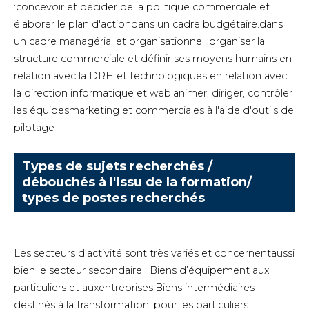
:concevoir et décider de la politique commerciale et
élaborer le plan d'actiondans un cadre budgétaire.dans
un cadre managérial et organisationnel :organiser la
structure commerciale et définir ses moyens humains en
relation avec la DRH et technologiques en relation avec
la direction informatique et web.animer, diriger, contrôler
les équipesmarketing et commerciales à l'aide d'outils de
pilotage
Types de sujets recherchés /
débouchés à l'issu de la formation/
types de postes recherchés
Les secteurs d’activité sont très variés et concernentaussi
bien le secteur secondaire : Biens d’équipement aux
particuliers et auxentreprises,Biens intermédiaires
destinés à la transformation, pour les particuliers