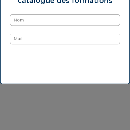
catalogue des formations