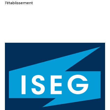
l’établissement