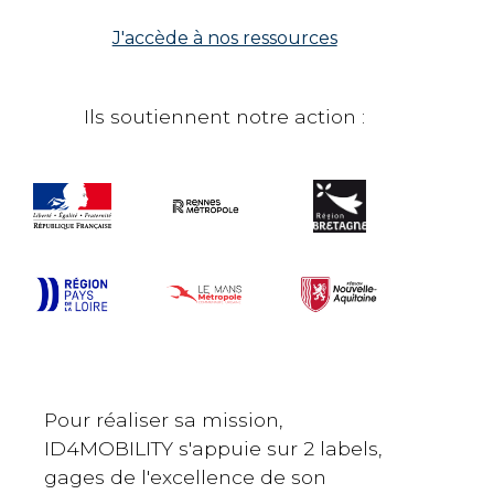
J'accède à nos ressources
Ils soutiennent notre action :
Pour réaliser sa mission,
ID4MOBILITY s'appuie sur 2 labels,
gages de l'excellence de son