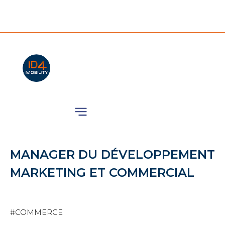
Nos Animations
MANAGER DU DÉVELOPPEMENT
MARKETING ET COMMERCIAL
#COMMERCE