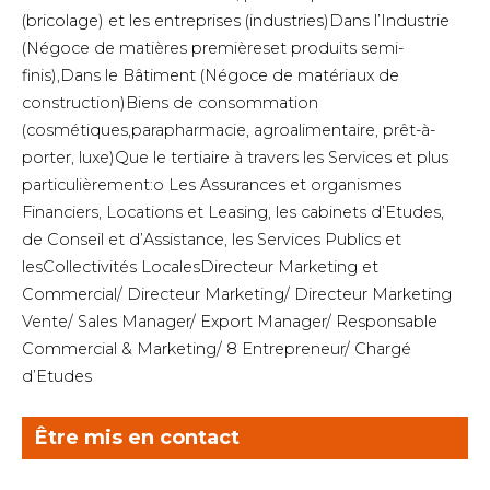
(bricolage) et les entreprises (industries)Dans l’Industrie
(Négoce de matières premièreset produits semi-
finis),Dans le Bâtiment (Négoce de matériaux de
construction)Biens de consommation
(cosmétiques,parapharmacie, agroalimentaire, prêt-à-
porter, luxe)Que le tertiaire à travers les Services et plus
particulièrement:o Les Assurances et organismes
Financiers, Locations et Leasing, les cabinets d’Etudes,
de Conseil et d’Assistance, les Services Publics et
lesCollectivités LocalesDirecteur Marketing et
Commercial/ Directeur Marketing/ Directeur Marketing
Vente/ Sales Manager/ Export Manager/ Responsable
Commercial & Marketing/ 8 Entrepreneur/ Chargé
d’Etudes
Être mis en contact