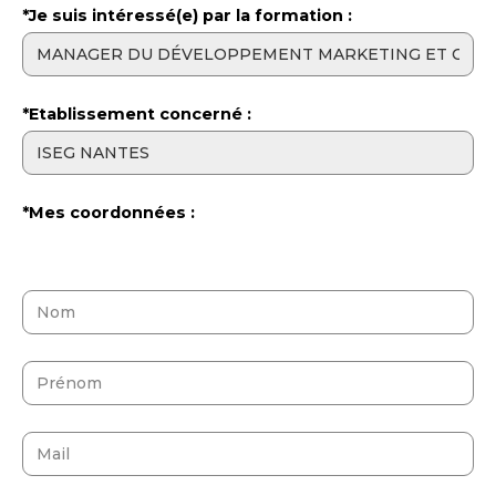
*Je suis intéressé(e) par la formation :
*Etablissement concerné :
*Mes coordonnées :