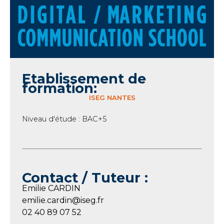
Etablissement de
formation:
ISEG NANTES
Niveau d'étude : BAC+5
Contact / Tuteur :
Emilie CARDIN
emilie.cardin@iseg.fr
02 40 89 07 52