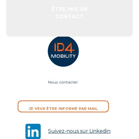
ÊTRE MIS EN
CONTACT
Nous contacter
JE VEUX ÊTRE INFORMÉ PAR MAIL
Suivez-nous sur Linkedin