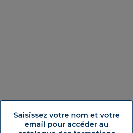
Saisissez votre nom et votre
email pour accéder au