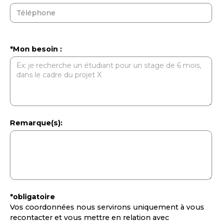
*Mon besoin :
Remarque(s):
*obligatoire
Vos coordonnées nous servirons uniquement à vous
recontacter et vous mettre en relation avec