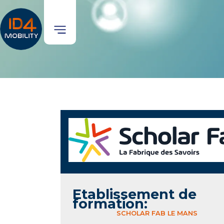
Etablissement de
formation:
SCHOLAR FAB LE MANS