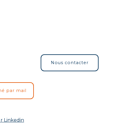
Nous contacter
mé par mail
r Linkedin