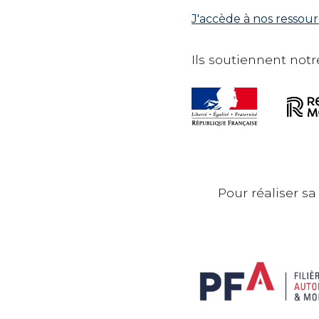
J'accède à nos ressou
Ils soutiennent notre
Pour réaliser sa