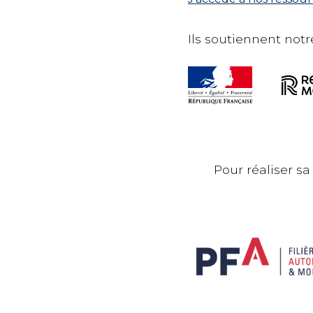
Ils soutiennent notre
Pour réaliser sa