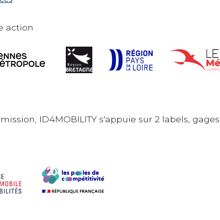
 action :
 mission, ID4MOBILITY s'appuie sur 2 labels, gages