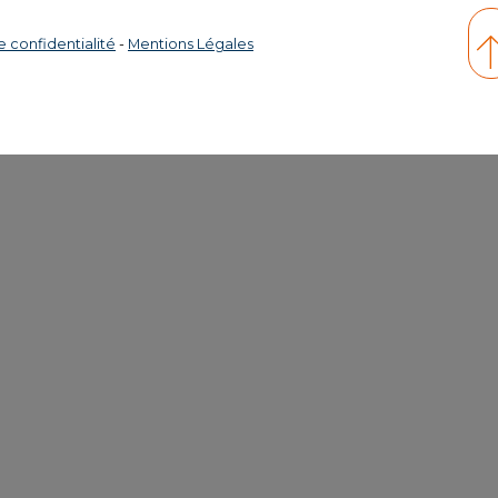
e confidentialité
-
Mentions Légales