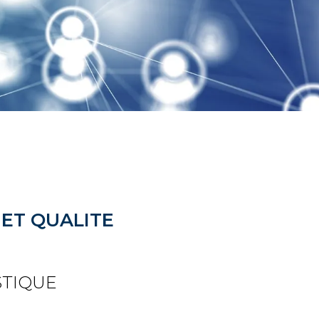
 ET QUALITE
STIQUE