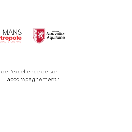
 de l'excellence de son
accompagnement :