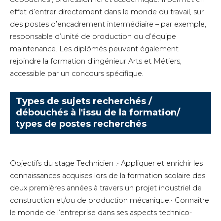
effet d’entrer directement dans le monde du travail, sur
des postes d’encadrement intermédiaire – par exemple,
responsable d’unité de production ou d’équipe
maintenance. Les diplômés peuvent également
rejoindre la formation d’ingénieur Arts et Métiers,
accessible par un concours spécifique.
Types de sujets recherchés /
débouchés à l'issu de la formation/
types de postes recherchés
Objectifs du stage Technicien :• Appliquer et enrichir les
connaissances acquises lors de la formation scolaire des
deux premières années à travers un projet industriel de
construction et/ou de production mécanique.• Connaitre
le monde de l’entreprise dans ses aspects technico-