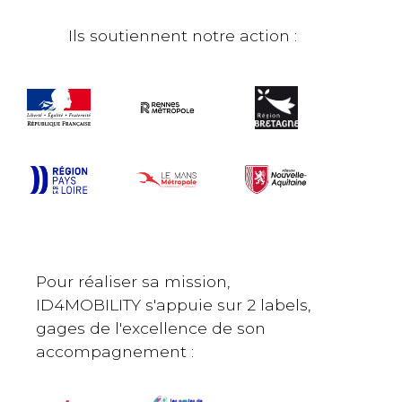
Ils soutiennent notre action :
Pour réaliser sa mission,
ID4MOBILITY s'appuie sur 2 labels,
gages de l'excellence de son
accompagnement :