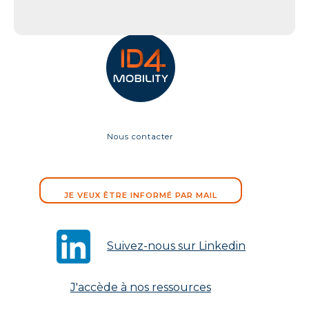
Nous contacter
JE VEUX ÊTRE INFORMÉ PAR MAIL
Suivez-nous sur Linkedin
J'accède à nos ressources