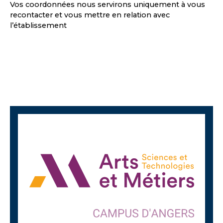
Vos coordonnées nous servirons uniquement à vous
recontacter et vous mettre en relation avec
l’établissement