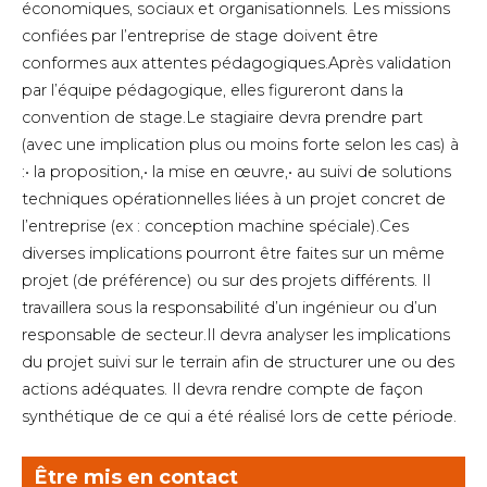
économiques, sociaux et organisationnels. Les missions
confiées par l’entreprise de stage doivent être
conformes aux attentes pédagogiques.Après validation
par l’équipe pédagogique, elles figureront dans la
convention de stage.Le stagiaire devra prendre part
(avec une implication plus ou moins forte selon les cas) à
:• la proposition,• la mise en œuvre,• au suivi de solutions
techniques opérationnelles liées à un projet concret de
l’entreprise (ex : conception machine spéciale).Ces
diverses implications pourront être faites sur un même
projet (de préférence) ou sur des projets différents. Il
travaillera sous la responsabilité d’un ingénieur ou d’un
responsable de secteur.Il devra analyser les implications
du projet suivi sur le terrain afin de structurer une ou des
actions adéquates. Il devra rendre compte de façon
synthétique de ce qui a été réalisé lors de cette période.
Être mis en contact