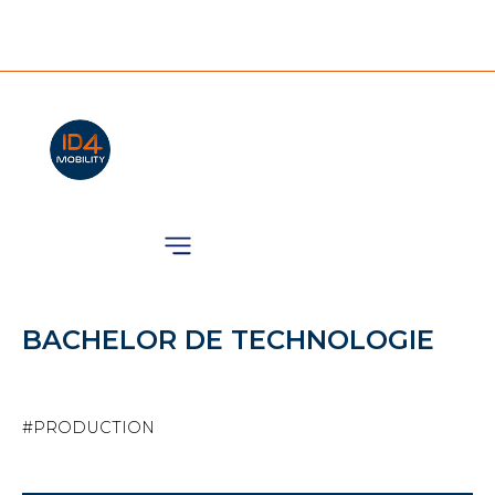
Nos Animations
BACHELOR DE TECHNOLOGIE
#PRODUCTION