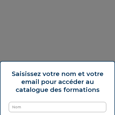
Saisissez votre nom et votre
email pour accéder au
catalogue des formations