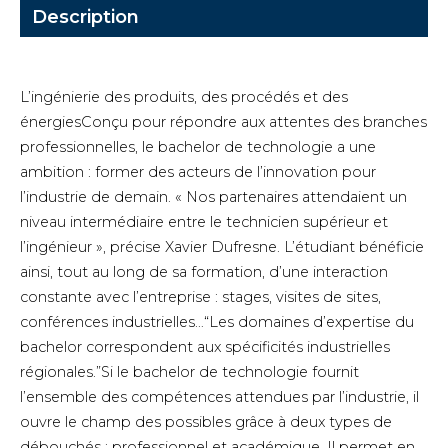
Description
L’ingénierie des produits, des procédés et des
énergiesConçu pour répondre aux attentes des branches
professionnelles, le bachelor de technologie a une
ambition : former des acteurs de l’innovation pour
l’industrie de demain. « Nos partenaires attendaient un
niveau intermédiaire entre le technicien supérieur et
l’ingénieur », précise Xavier Dufresne. L’étudiant bénéficie
ainsi, tout au long de sa formation, d’une interaction
constante avec l’entreprise : stages, visites de sites,
conférences industrielles…“Les domaines d’expertise du
bachelor correspondent aux spécificités industrielles
régionales.”Si le bachelor de technologie fournit
l’ensemble des compétences attendues par l’industrie, il
ouvre le champ des possibles grâce à deux types de
débouchés ; professionnel et académique. Il permet en