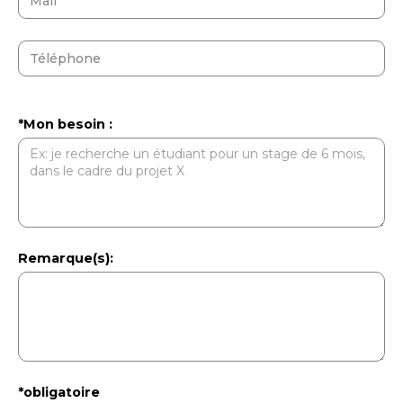
*Mon besoin :
Remarque(s):
*obligatoire