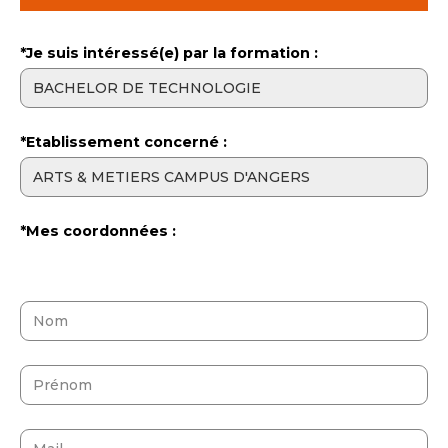
*Je suis intéressé(e) par la formation :
*Etablissement concerné :
*Mes coordonnées :