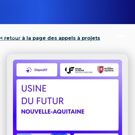
< retour à la page des appels à projets