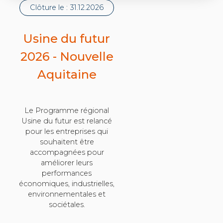
Clôture le :
31.12.2026
Usine du futur
2026 - Nouvelle
Aquitaine
Le Programme régional
Usine du futur est relancé
pour les entreprises qui
souhaitent être
accompagnées pour
améliorer leurs
performances
économiques, industrielles,
environnementales et
sociétales.