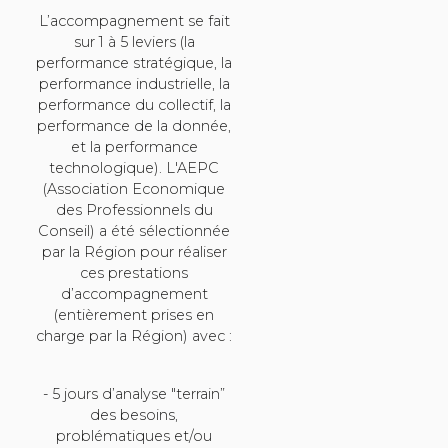
L’accompagnement se fait
sur 1 à 5 leviers (la
performance stratégique, la
performance industrielle, la
performance du collectif, la
performance de la donnée,
et la performance
technologique). L'AEPC
(Association Economique
des Professionnels du
Conseil) a été sélectionnée
par la Région pour réaliser
ces prestations
d’accompagnement
(entièrement prises en
charge par la Région) avec :
- 5 jours d’analyse "terrain”
des besoins,
problématiques et/ou