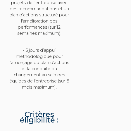
projets de l’entreprise avec
des recommandations et un
plan d'actions structuré pour
l'amélioration des
performances (sur 12
semaines maximum).
- 5 jours d’appui
méthodologique pour
l’amorçage du plan d’actions
et la conduite du
changement au sein des
équipes de l’entreprise (sur 6
mois maximum).
Critères
éligibilité :