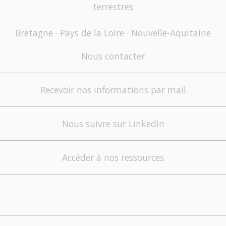
terrestres
Bretagne · Pays de la Loire · Nouvelle-Aquitaine
Nous contacter
Recevoir nos informations par mail
Nous suivre sur LinkedIn
Accéder à nos ressources