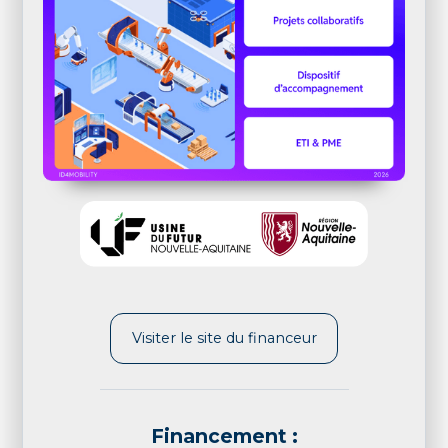
Visiter le site du financeur
Financement :