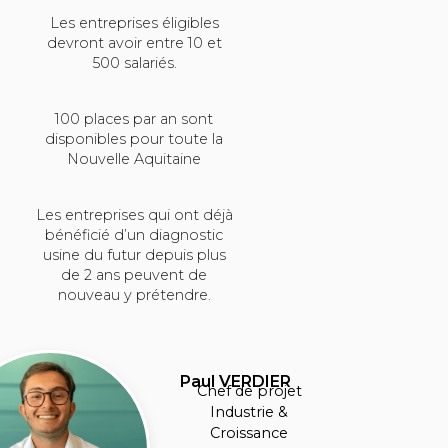
Les entreprises éligibles
devront avoir entre 10 et
500 salariés.
100 places par an sont
disponibles pour toute la
Nouvelle Aquitaine
Les entreprises qui ont déjà
bénéficié d’un diagnostic
usine du futur depuis plus
de 2 ans peuvent de
nouveau y prétendre.
Paul VERDIER
Chef de projet
Industrie &
Croissance