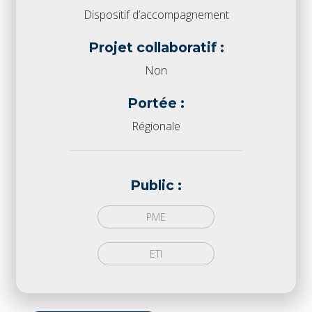
Dispositif d’accompagnement
Projet collaboratif :
Non
Portée :
Régionale
Public :
PME
ETI