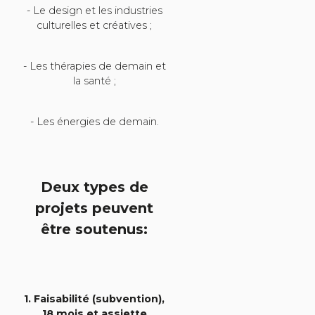
- Le design et les industries
culturelles et créatives ;
- Les thérapies de demain et
la santé ;
- Les énergies de demain.
Deux types de
projets peuvent
être soutenus:
1. Faisabilité (subvention),
18 mois et assiette