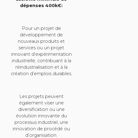
dépenses 400k€:
Pour un projet de
développement de
nouveaux produits et
services ou un projet
innovant d’expérimentation
industrielle, contribuant à la
réindustrialisation et à la
création d’emplois durables.
Les projets peuvent
également viser une
diversification ou une
évolution innovante du
processus industriel, une
innovation de procédé ou
d’organisation.