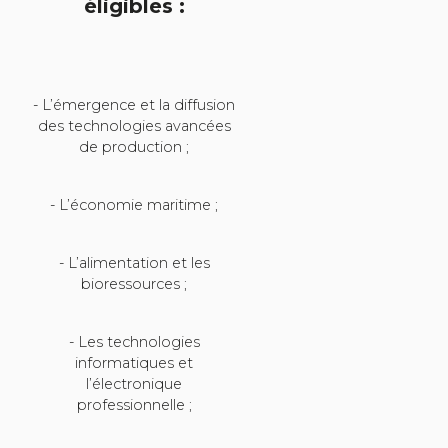
éligibles :
- L’émergence et la diffusion
des technologies avancées
de production ;
- L’économie maritime ;
- L’alimentation et les
bioressources ;
- Les technologies
informatiques et
l’électronique
professionnelle ;