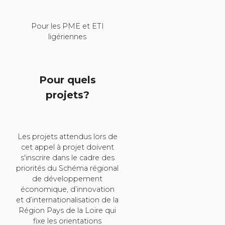
Pour les PME et ETI
ligériennes
Pour quels
projets?
Les projets attendus lors de
cet appel à projet doivent
s'inscrire dans le cadre des
priorités du Schéma régional
de développement
économique, d’innovation
et d’internationalisation de la
Région Pays de la Loire qui
fixe les orientations