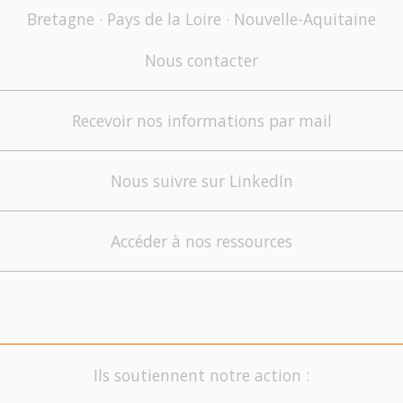
Bretagne · Pays de la Loire · Nouvelle-Aquitaine
Nous contacter
Recevoir nos informations par mail
Nous suivre sur LinkedIn
Accéder à nos ressources
Ils soutiennent notre action :