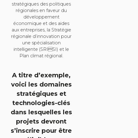
stratégiques des politiques
régionales en faveur du
développement
économique et des aides
aux entreprises, la Stratégie
régionale d’innovation pour
une spécialisation
intelligente (SRISI) et le
Plan climat régional.
A titre d’exemple,
voici les domaines
stratégiques et
technologies-clés
dans lesquelles les
projets devront
s’inscrire pour être