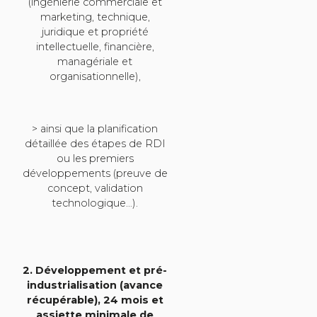
(ingénierie commerciale et
marketing, technique,
juridique et propriété
intellectuelle, financière,
managériale et
organisationnelle),
> ainsi que la planification
détaillée des étapes de RDI
ou les premiers
développements (preuve de
concept, validation
technologique…).
2. Développement et pré-
industrialisation (avance
récupérable), 24 mois et
assiette minimale de