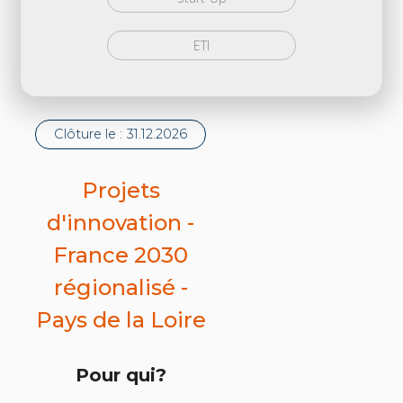
ETI
Clôture le :
31.12.2026
Projets
d'innovation -
France 2030
régionalisé -
Pays de la Loire
Pour qui?