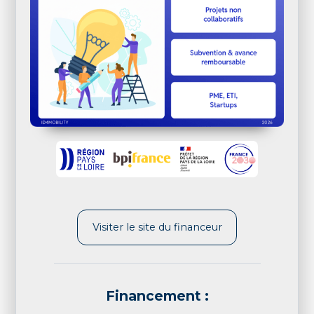
Visiter le site du financeur
Financement :