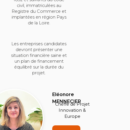
civil, immatriculées au
Registre du Commerce et
implantées en région Pays
de la Loire.
Les entreprises candidates
devront présenter une
situation financière saine et
un plan de financement
équilibré sur la durée du
projet.
Eléonore
MENNECIER
Cheffe de Projet
Innovation &
Europe