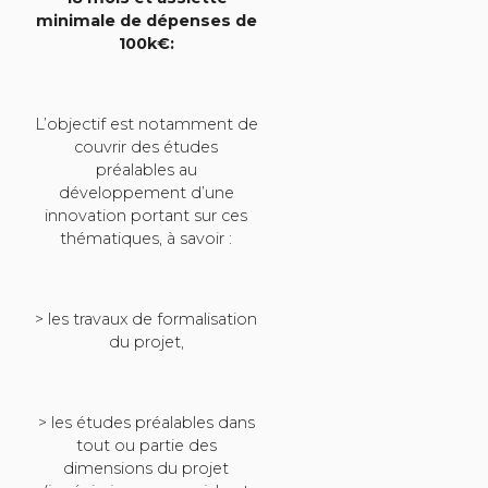
minimale de dépenses de
100k€:
L’objectif est notamment de
couvrir des études
préalables au
développement d’une
innovation portant sur ces
thématiques, à savoir :
> les travaux de formalisation
du projet,
> les études préalables dans
tout ou partie des
dimensions du projet