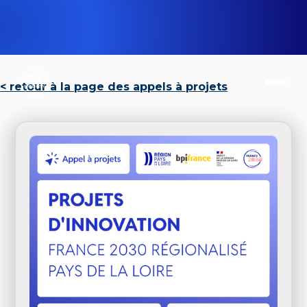
< retour à la page des appels à projets