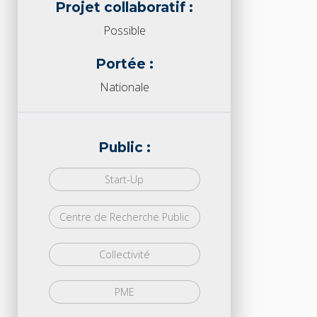
Projet collaboratif :
Possible
Portée :
Nationale
Public :
Start-Up
Centre de Recherche Public
Collectivité
PME