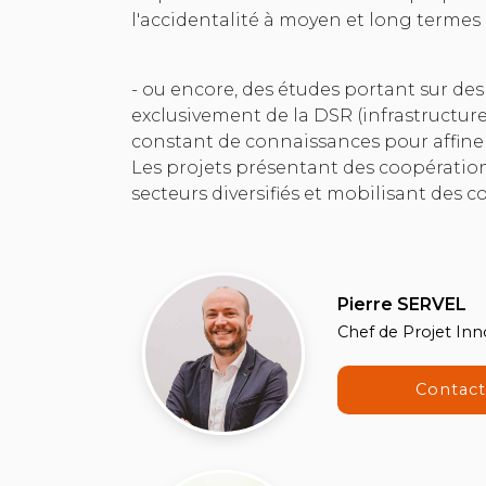
l'accidentalité à moyen et long termes
- ou encore, des études portant sur des
exclusivement de la DSR (infrastructure,
constant de connaissances pour affiner 
Les projets présentant des coopération
secteurs diversifiés et mobilisant des 
Pierre SERVEL
Chef de Projet In
Contac