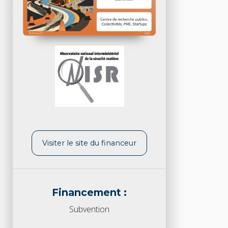
Visiter le site du financeur
Financement :
Subvention