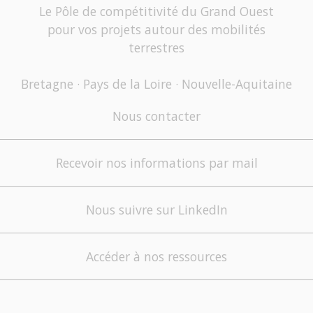
Le Pôle de compétitivité du Grand Ouest
pour vos projets autour des mobilités
terrestres
Bretagne · Pays de la Loire · Nouvelle-Aquitaine
Nous contacter
Recevoir nos informations par mail
Nous suivre sur LinkedIn
Accéder à nos ressources