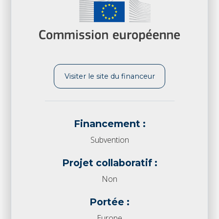
Visiter le site du financeur
Financement :
Subvention
Projet collaboratif :
Non
Portée :
Europe