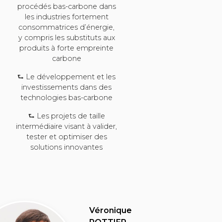
procédés bas-carbone dans
les industries fortement
consommatrices d’énergie,
y compris les substituts aux
produits à forte empreinte
carbone
⮑ Le développement et les
investissements dans des
technologies bas-carbone
⮑ Les projets de taille
intermédiaire visant à valider,
tester et optimiser des
solutions innovantes
Véronique