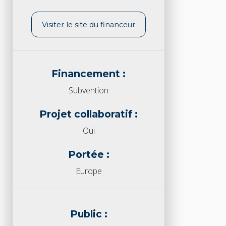
Visiter le site du financeur
Financement :
Subvention
Projet collaboratif :
Oui
Portée :
Europe
Public :