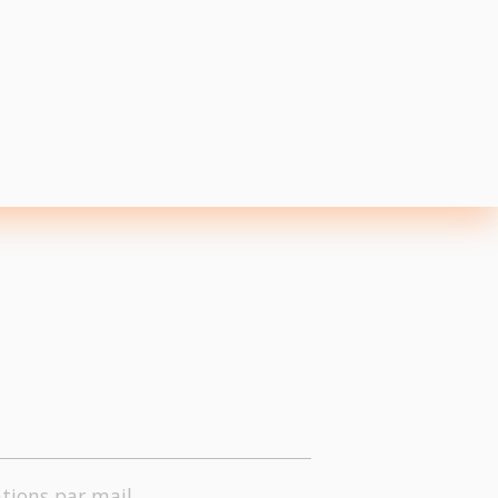
tions par mail