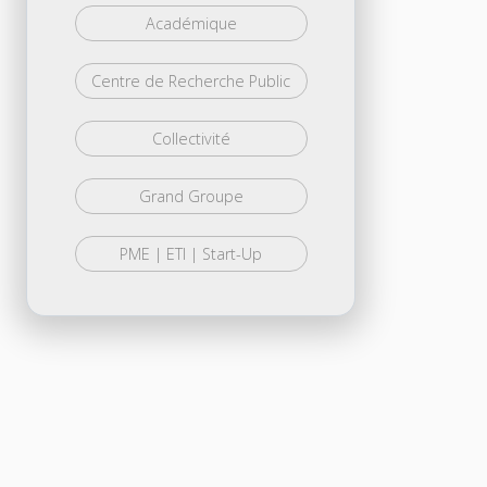
Académique
Centre de Recherche Public
Collectivité
Grand Groupe
PME | ETI | Start-Up