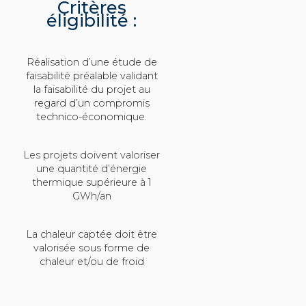
Critères
éligibilité :
Réalisation d’une étude de
faisabilité préalable validant
la faisabilité du projet au
regard d’un compromis
technico-économique.
Les projets doivent valoriser
une quantité d’énergie
thermique supérieure à 1
GWh/an
La chaleur captée doit être
valorisée sous forme de
chaleur et/ou de froid