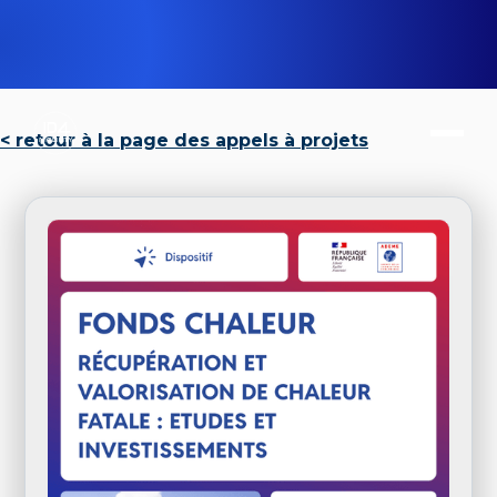
< retour à la page des appels à projets