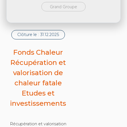
Grand Groupe
Clôture le :
31.12.2025
Fonds Chaleur
Récupération et
valorisation de
chaleur fatale
Etudes et
investissements
Récupération et valorisation