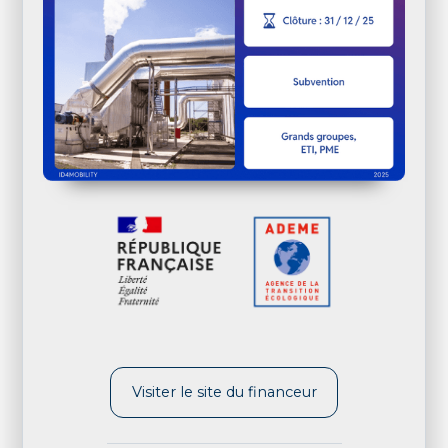
Visiter le site du financeur