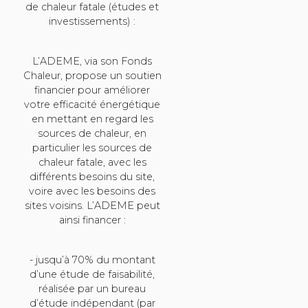
de chaleur fatale (études et
investissements) :
L’ADEME, via son Fonds
Chaleur, propose un soutien
financier pour améliorer
votre efficacité énergétique
en mettant en regard les
sources de chaleur, en
particulier les sources de
chaleur fatale, avec les
différents besoins du site,
voire avec les besoins des
sites voisins. L’ADEME peut
ainsi financer :
- jusqu’à 70% du montant
d’une étude de faisabilité,
réalisée par un bureau
d’étude indépendant (par