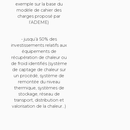
exemple sur la base du
modèle de cahier des
charges proposé par
l’ADEME)
- jusqu’à 50% des
investissements relatifs aux
équipements de
récupération de chaleur ou
de froid identifiés (système
de captage de chaleur sur
un procédé, système de
remontée du niveau
thermique, systèmes de
stockage, réseau de
transport, distribution et
valorisation de la chaleur…)