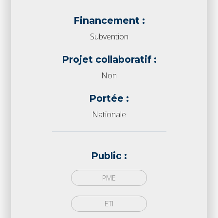
Financement :
Subvention
Projet collaboratif :
Non
Portée :
Nationale
Public :
PME
ETI