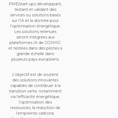
PME/start-ups développant,
testant et validant des
services ou solutions basés
sur l’IA et la donnée pour
l’optimisation énergétique.
Les solutions retenues
seront intégrées aux
plateformes IA de COSMIC
et testées dans des pilotes à
grande échelle dans
plusieurs pays européens.
L’objectif est de soutenir
des solutions innovantes
capables de contribuer à la
transition verte, notamment
via l’efficacité énergétique,
l’optimisation des
ressources, la réduction de
l’empreinte carbone,