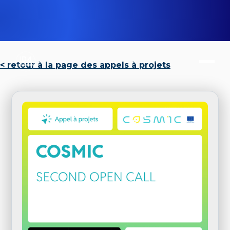
< retour à la page des appels à projets