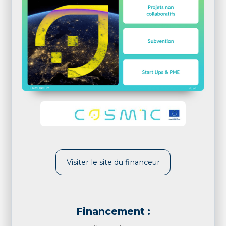
Visiter le site du financeur
Financement :