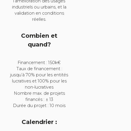
l’amélioration des usages
industriels ou urbains, et la
validation en conditions
réelles.
Combien et
quand?
Financement : 150k€
Taux de financement :
jusqu’à 70% pour les entités
lucratives et 100% pour les
non-lucratives
Nombre max. de projets
financés : ± 13
Durée du projet : 10 mois
Calendrier :