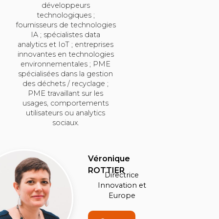
développeurs
technologiques ;
fournisseurs de technologies
IA ; spécialistes data
analytics et IoT ; entreprises
innovantes en technologies
environnementales ; PME
spécialisées dans la gestion
des déchets / recyclage ;
PME travaillant sur les
usages, comportements
utilisateurs ou analytics
sociaux.
Véronique
ROTTIER
Directrice
Innovation et
Europe