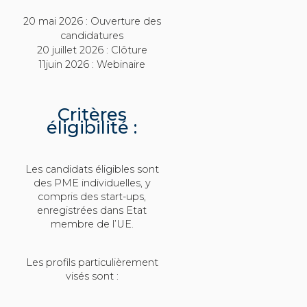
20 mai 2026 : Ouverture des
candidatures
20 juillet 2026 : Clôture
11juin 2026 : Webinaire
Critères
éligibilité :
Les candidats éligibles sont
des PME individuelles, y
compris des start-ups,
enregistrées dans Etat
membre de l’UE.
Les profils particulièrement
visés sont :