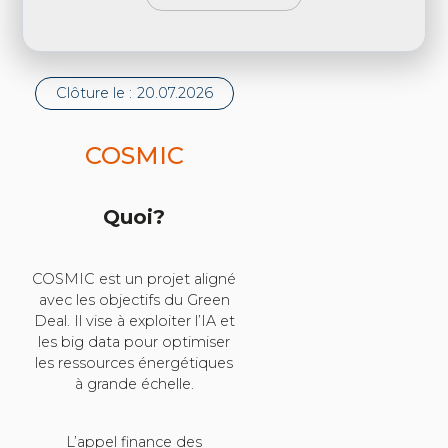
Clôture le :
20.07.2026
COSMIC
Quoi?
COSMIC est un projet aligné
avec les objectifs du Green
Deal. Il vise à exploiter l’IA et
les big data pour optimiser
les ressources énergétiques
à grande échelle.
L’appel finance des