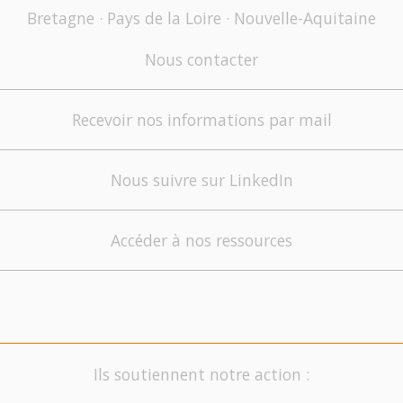
Bretagne · Pays de la Loire · Nouvelle-Aquitaine
Nous contacter
Recevoir nos informations par mail
Nous suivre sur LinkedIn
Accéder à nos ressources
Ils soutiennent notre action :