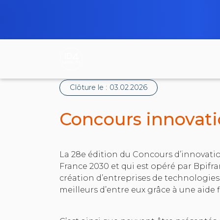
Clôture le :
03.02.2026
Concours innovati
La 28e édition du Concours d’innovation
France 2030 et qui est opéré par Bpifra
création d’entreprises de technologies 
meilleurs d’entre eux grâce à une aid