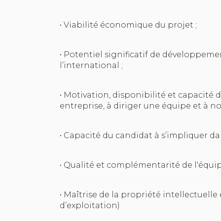
• Viabilité économique du projet ;
• Potentiel significatif de développeme
l’international ;
• Motivation, disponibilité et capacité
entreprise, à diriger une équipe et à no
• Capacité du candidat à s’impliquer dan
• Qualité et complémentarité de l'équip
• Maîtrise de la propriété intellectuell
d’exploitation)