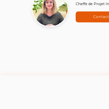
Cheffe de Projet 
Contac