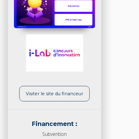
Visiter le site du financeur
Financement :
Subvention