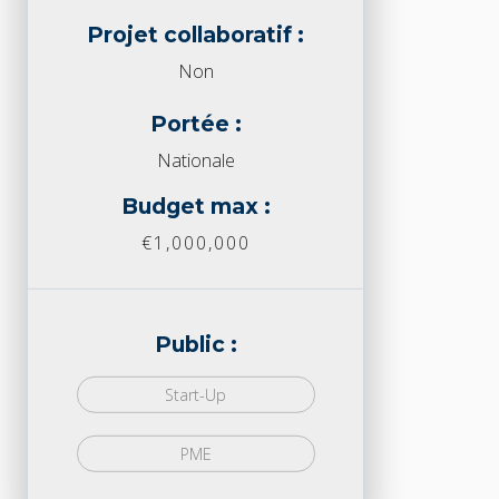
Projet collaboratif :
Non
Portée :
Nationale
Budget max :
€1,000,000
Public :
Start-Up
PME