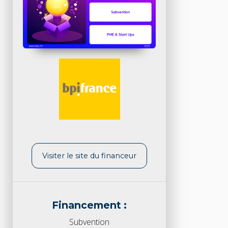
Visiter le site du financeur
Financement :
Subvention