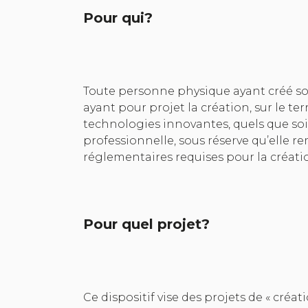
Pour qui?
Toute personne physique ayant créé so
ayant pour projet la création, sur le ter
technologies innovantes, quels que soie
professionnelle, sous réserve qu’elle re
réglementaires requises pour la créati
Pour quel projet?
Ce dispositif vise des projets de « créa