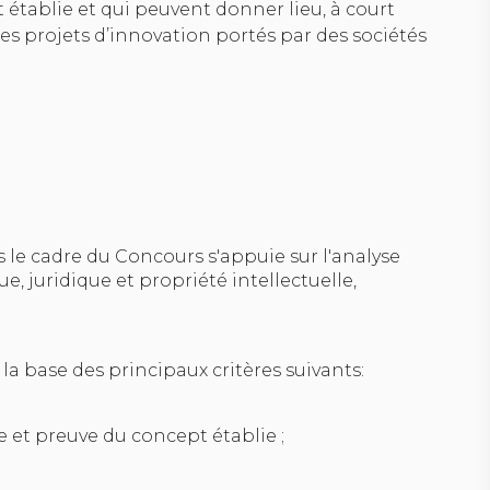
 établie et qui peuvent donner lieu, à court
es projets d’innovation portés par des sociétés
 le cadre du Concours s'appuie sur l'analyse
 juridique et propriété intellectuelle,
r la base des principaux critères suivants:
 et preuve du concept établie ;