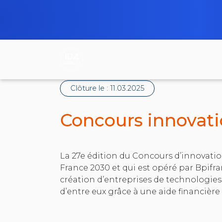
Clôture le :
11.03.2025
Concours innovati
La 27e édition du Concours d’innovation
France 2030 et qui est opéré par Bpifra
création d’entreprises de technologies
d’entre eux grâce à une aide financiè