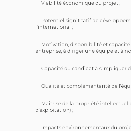
• Viabilité économique du projet ;
• Potentiel significatif de développem
l’international ;
• Motivation, disponibilité et capacité
entreprise, à diriger une équipe et à no
• Capacité du candidat à s’impliquer da
• Qualité et complémentarité de l'équi
• Maîtrise de la propriété intellectuell
d’exploitation) ;
• Impacts environnementaux du projet