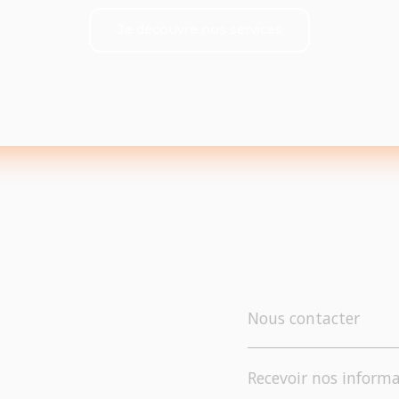
Je découvre nos services
Nous contacter
Recevoir nos informa