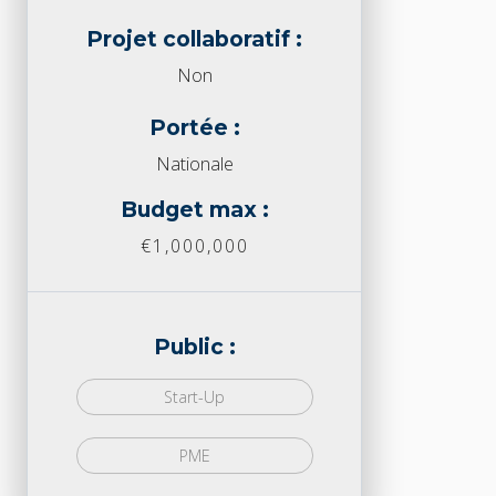
Projet collaboratif :
Non
Portée :
Nationale
Budget max :
€1,000,000
Public :
Start-Up
PME