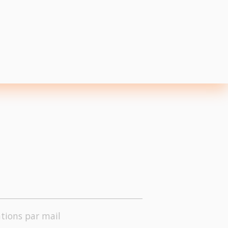
tions par mail