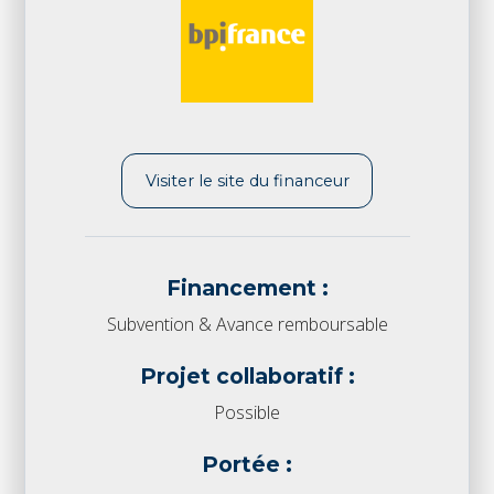
Visiter le site du financeur
Financement :
Subvention & Avance remboursable
Projet collaboratif :
Possible
Portée :