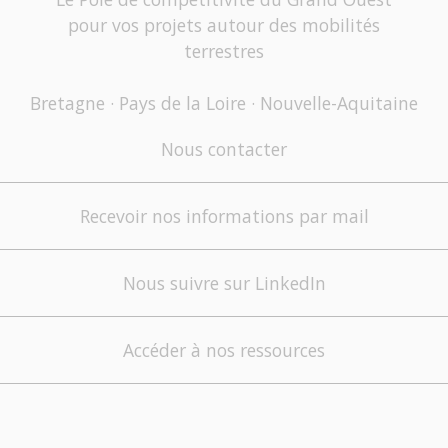
pour vos projets autour des mobilités
terrestres
Bretagne · Pays de la Loire · Nouvelle-Aquitaine
Nous contacter
Recevoir nos informations par mail
Nous suivre sur LinkedIn
Accéder à nos ressources