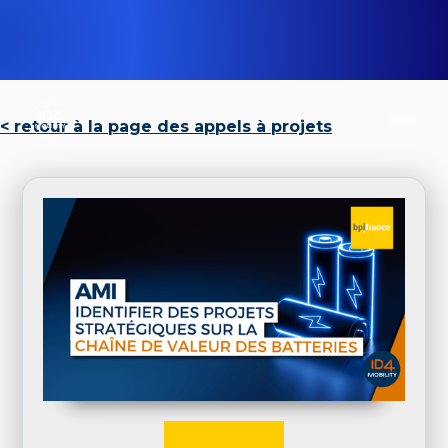
< retour à la page des appels à projets