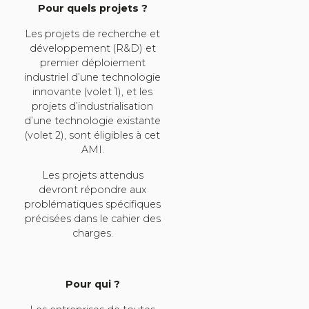
Pour quels projets ?
Les projets de recherche et
développement (R&D) et
premier déploiement
industriel d’une technologie
innovante (volet 1), et les
projets d’industrialisation
d’une technologie existante
(volet 2), sont éligibles à cet
AMI.
Les projets attendus
devront répondre aux
problématiques spécifiques
précisées dans le cahier des
charges.
Pour qui ?