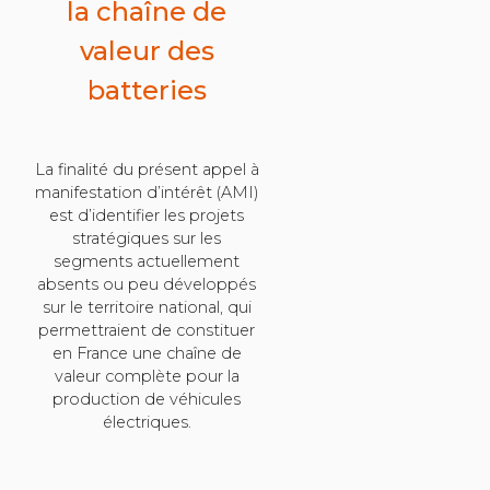
la chaîne de
valeur des
batteries
La finalité du présent appel à
manifestation d’intérêt (AMI)
est d’identifier les projets
stratégiques sur les
segments actuellement
absents ou peu développés
sur le territoire national, qui
permettraient de constituer
en France une chaîne de
valeur complète pour la
production de véhicules
électriques.