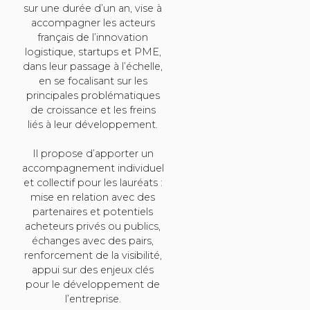
sur une durée d’un an, vise à
accompagner les acteurs
français de l’innovation
logistique, startups et PME,
dans leur passage à l’échelle,
en se focalisant sur les
principales problématiques
de croissance et les freins
liés à leur développement.
Il propose d’apporter un
accompagnement individuel
et collectif pour les lauréats :
mise en relation avec des
partenaires et potentiels
acheteurs privés ou publics,
échanges avec des pairs,
renforcement de la visibilité,
appui sur des enjeux clés
pour le développement de
l’entreprise.