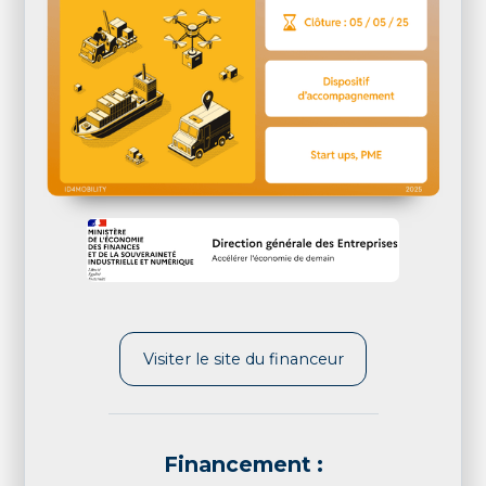
Visiter le site du financeur
Financement :