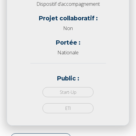
Dispositif d’accompagnement
Projet collaboratif :
Non
Portée :
Nationale
Public :
Start-Up
ETI