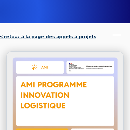
< retour à la page des appels à projets