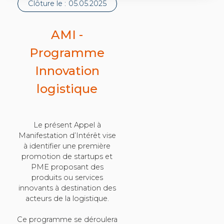
Clôture le :
05.05.2025
AMI -
Programme
Innovation
logistique
Le présent Appel à
Manifestation d’Intérêt vise
à identifier une première
promotion de startups et
PME proposant des
produits ou services
innovants à destination des
acteurs de la logistique.
Ce programme se déroulera