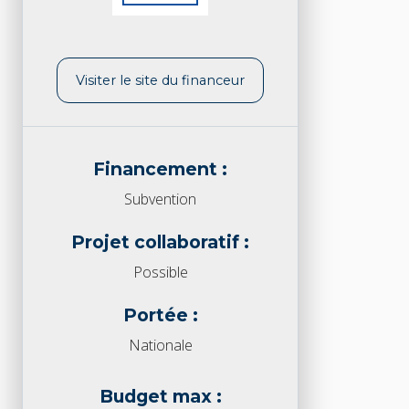
Visiter le site du financeur
Financement :
Subvention
Projet collaboratif :
Possible
Portée :
Nationale
Budget max :