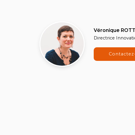
Véronique ROTT
Directrice Innovat
Contactez