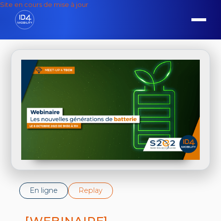
Site en cours de mise à jour
En ligne
Replay