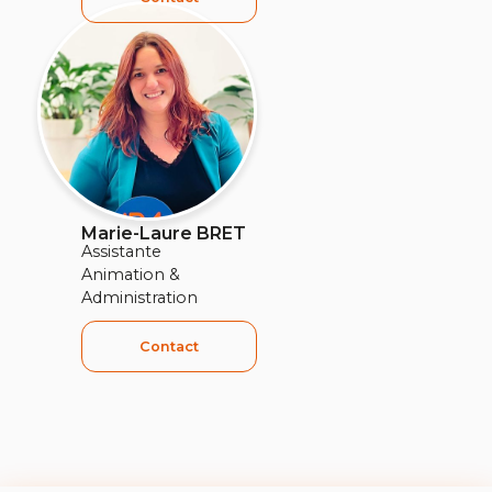
Marie-Laure BRET
Assistante
Animation &
Administration
Contact