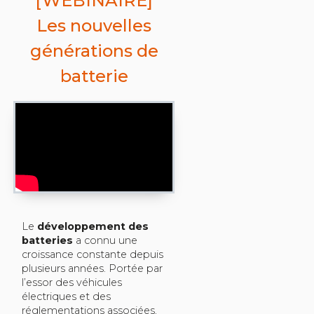
[WEBINAIRE]
Les nouvelles
générations de
batterie
Le
développement des
batteries
a connu une
croissance constante depuis
plusieurs années. Portée par
l’essor des véhicules
électriques et des
réglementations associées,