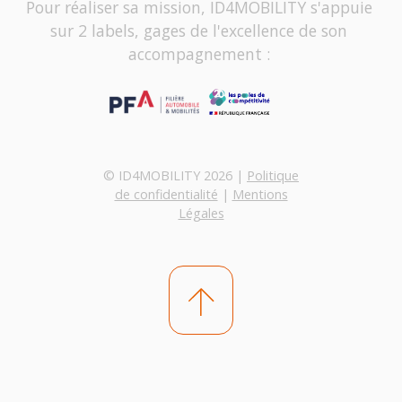
Pour réaliser sa mission, ID4MOBILITY s'appuie
sur 2 labels, gages de l'excellence de son
accompagnement :
© ID4MOBILITY 2026 |
Politique
de confidentialité
|
Mentions
Légales