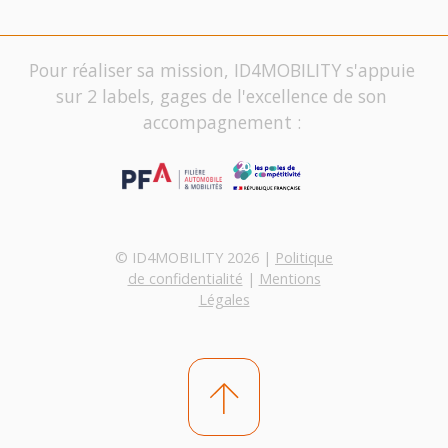
Pour réaliser sa mission, ID4MOBILITY s'appuie
sur 2 labels, gages de l'excellence de son
accompagnement :
© ID4MOBILITY 2026 |
Politique
de confidentialité
|
Mentions
Légales