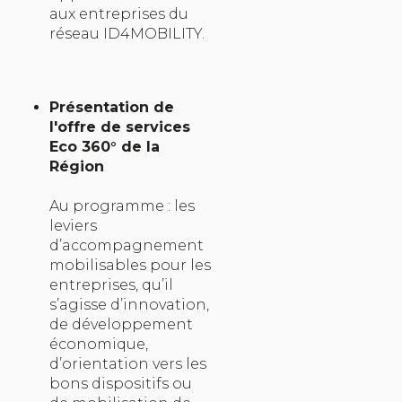
aux entreprises du
réseau ID4MOBILITY.
Présentation de
l'offre de services
Eco 360° de la
Région
Au programme : les
leviers
d’accompagnement
mobilisables pour les
entreprises, qu’il
s’agisse d’innovation,
de développement
économique,
d’orientation vers les
bons dispositifs ou