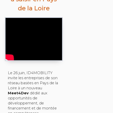
de la Loire
Le 26 juin, ID4MOBILITY
invite les entreprises de son
réseau basées en Pays de la
Loire à un nouveau
Meet4Dev
dédié aux
opportunités de
développement, de
financement et de montée