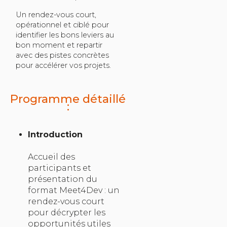
Un rendez-vous court,
opérationnel et ciblé pour
identifier les bons leviers au
bon moment et repartir
avec des pistes concrètes
pour accélérer vos projets.
Programme détaillé
:
Introduction
Accueil des
participants et
présentation du
format Meet4Dev : un
rendez-vous court
pour décrypter les
opportunités utiles