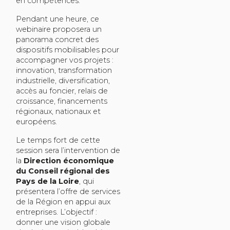
en compétences.
Pendant une heure, ce
webinaire proposera un
panorama concret des
dispositifs mobilisables pour
accompagner vos projets :
innovation, transformation
industrielle, diversification,
accès au foncier, relais de
croissance, financements
régionaux, nationaux et
européens.
Le temps fort de cette
session sera l’intervention de
la
Direction économique
du Conseil régional des
Pays de la Loire
, qui
présentera l’offre de services
de la Région en appui aux
entreprises. L’objectif :
donner une vision globale