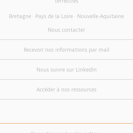
terrestres
Bretagne · Pays de la Loire · Nouvelle-Aquitaine
Nous contacter
Recevoir nos informations par mail
Nous suivre sur LinkedIn
Accéder à nos ressources