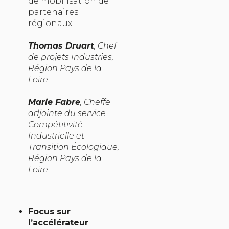
de mobilisation de
partenaires
régionaux.
Thomas Druart
, Chef
de projets Industries,
Région Pays de la
Loire
Marie Fabre
, Cheffe
adjointe du service
Compétitivité
Industrielle et
Transition Écologique,
Région Pays de la
Loire
Focus sur
l’accélérateur