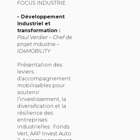
FOCUS INDUSTRIE :
- Développement
industriel et
transformation :
Paul Verdier – Chef de
projet Industrie –
ID4MOBILITY
Présentation des
leviers
d’accompagnement
mobilisables pour
soutenir
l’investissement, la
diversification et la
résilience des
entreprises
industrielles : Fonds
Vert, AAP Invest Auto