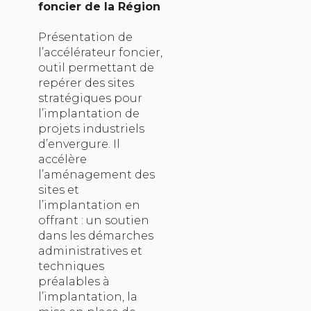
foncier de la Région
Présentation de
l’accélérateur foncier,
outil permettant de
repérer des sites
stratégiques pour
l’implantation de
projets industriels
d’envergure. Il
accélère
l’aménagement des
sites et
l’implantation en
offrant : un soutien
dans les démarches
administratives et
techniques
préalables à
l’implantation, la