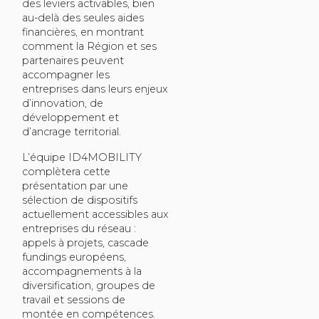
des leviers activables, bien
au-delà des seules aides
financières, en montrant
comment la Région et ses
partenaires peuvent
accompagner les
entreprises dans leurs enjeux
d’innovation, de
développement et
d’ancrage territorial.
L’équipe ID4MOBILITY
complètera cette
présentation par une
sélection de dispositifs
actuellement accessibles aux
entreprises du réseau :
appels à projets, cascade
fundings européens,
accompagnements à la
diversification, groupes de
travail et sessions de
montée en compétences.