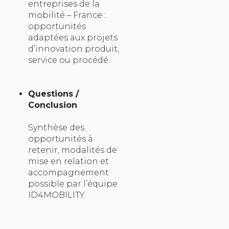
entreprises de la
mobilité – France :
opportunités
adaptées aux projets
d’innovation produit,
service ou procédé.
Questions /
Conclusion
Synthèse des
opportunités à
retenir, modalités de
mise en relation et
accompagnement
possible par l’équipe
ID4MOBILITY.