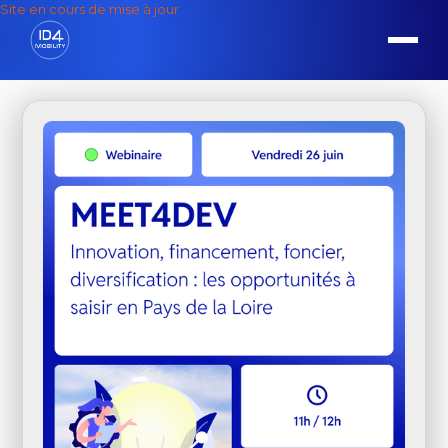
Site en cours de mise à jour