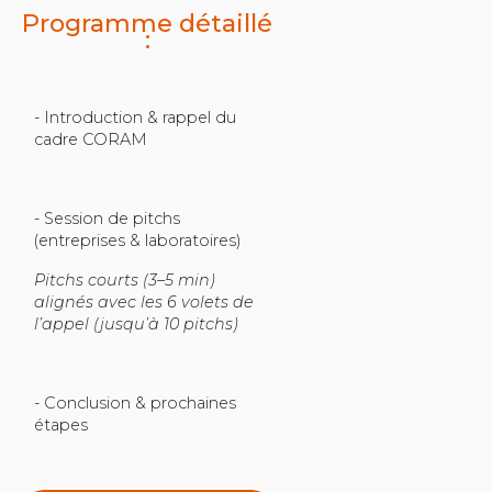
Programme détaillé
:
- Introduction & rappel du
cadre CORAM
- Session de pitchs
(entreprises & laboratoires)
Pitchs courts (3–5 min)
alignés avec les 6 volets de
l’appel (jusqu’à 10 pitchs)
- Conclusion & prochaines
étapes