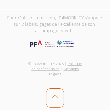
Pour réaliser sa mission, ID4MOBILITY s'appuie
sur 2 labels, gages de l'excellence de son
accompagnement :
© ID4MOBILITY 2026 |
Politique
de confidentialité
|
Mentions
Légales