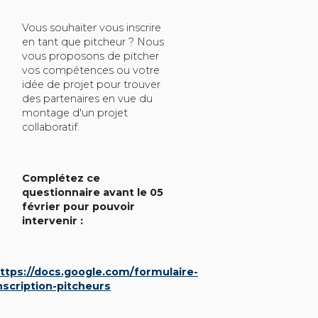
Vous souhaiter vous inscrire
en tant que pitcheur ? Nous
vous proposons de pitcher
vos compétences ou votre
idée de projet pour trouver
des partenaires en vue du
montage d'un projet
collaboratif.
Complétez ce
questionnaire avant le 05
février pour pouvoir
intervenir :
ttps://docs.google.com/formulaire-
nscription-pitcheurs