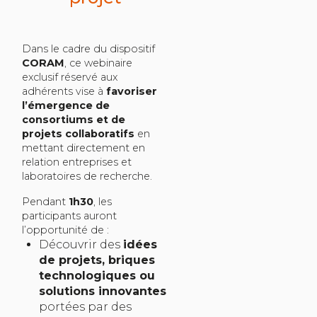
Dans le cadre du dispositif
CORAM
, ce webinaire
exclusif réservé aux
adhérents vise à
favoriser
l’émergence de
consortiums et de
projets collaboratifs
en
mettant directement en
relation entreprises et
laboratoires de recherche.
Pendant
1h30
, les
participants auront
l’opportunité de :
Découvrir des
idées
de projets, briques
technologiques ou
solutions innovantes
portées par des