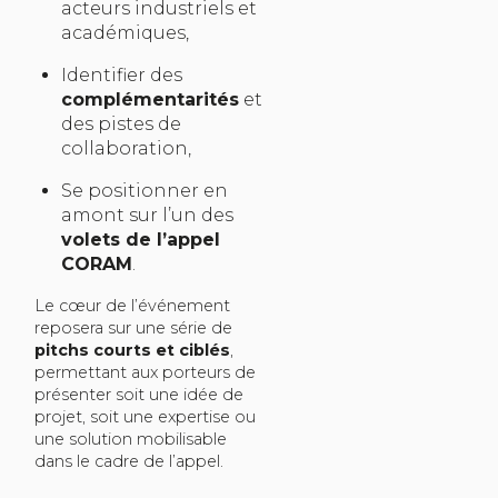
acteurs industriels et
académiques,
Identifier des
complémentarités
et
des pistes de
collaboration,
Se positionner en
amont sur l’un des
volets de l’appel
CORAM
.
Le cœur de l’événement
reposera sur une série de
pitchs courts et ciblés
,
permettant aux porteurs de
présenter soit une idée de
projet, soit une expertise ou
une solution mobilisable
dans le cadre de l’appel.