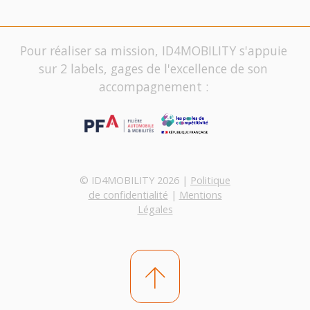
Pour réaliser sa mission, ID4MOBILITY s'appuie
sur 2 labels, gages de l'excellence de son
accompagnement :
© ID4MOBILITY 2026 |
Politique
de confidentialité
|
Mentions
Légales