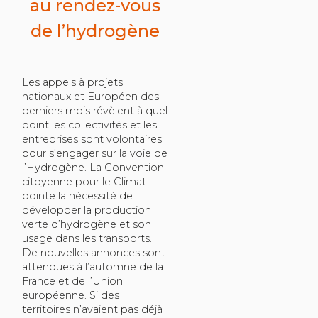
au rendez-vous
de l’hydrogène
Les appels à projets
nationaux et Européen des
derniers mois révèlent à quel
point les collectivités et les
entreprises sont volontaires
pour s’engager sur la voie de
l’Hydrogène. La Convention
citoyenne pour le Climat
pointe la nécessité de
développer la production
verte d’hydrogène et son
usage dans les transports.
De nouvelles annonces sont
attendues à l’automne de la
France et de l’Union
européenne. Si des
territoires n’avaient pas déjà