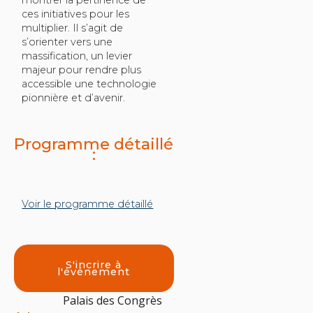
ces initiatives pour les
multiplier. Il s’agit de
s’orienter vers une
massification, un levier
majeur pour rendre plus
accessible une technologie
pionnière et d’avenir.
Programme détaillé
:
Voir le programme détaillé
S'incrire à
l'événement
Palais des Congrès