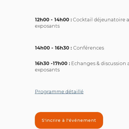
12h00 - 14h00 :
Cocktail déjeunatoire 
exposants
14h00 - 16h30 :
Conférences
16h30 -17h00 :
Echanges & discussion a
exposants
Programme détaillé
S'incrire à l'événement