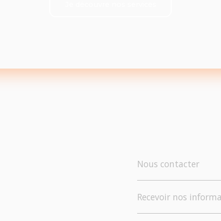
Je découvre nos services
Nous contacter
Recevoir nos informa