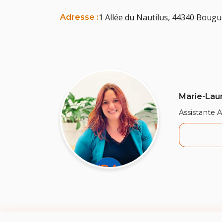
1 Allée du Nautilus, 44340 Bougu
Adresse :
Marie-Lau
Assistante 