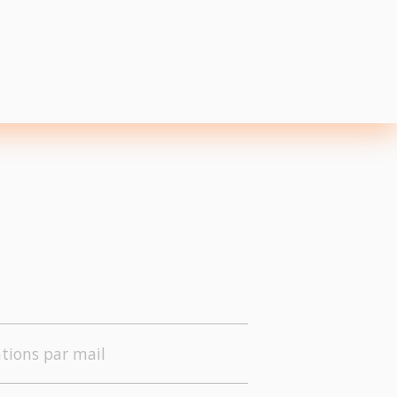
tions par mail