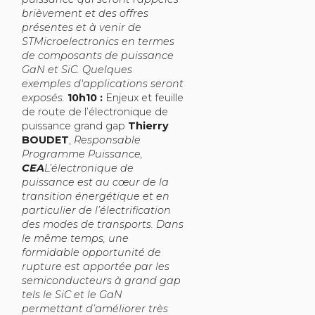
brièvement et des offres
présentes et à venir de
STMicroelectronics en termes
de composants de puissance
GaN et SiC. Quelques
exemples d'applications seront
exposés.
10h10 :
Enjeux et feuille
de route de l’électronique de
puissance grand gap
Thierry
BOUDET
,
Responsable
Programme Puissance,
CEA
L’électronique de
puissance est au cœur de la
transition énergétique et en
particulier de l’électrification
des modes de transports. Dans
le même temps, une
formidable opportunité de
rupture est apportée par les
semiconducteurs à grand gap
tels le SiC et le GaN
permettant d’améliorer très