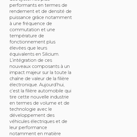
performants en termes de
rendement et de densité de
puissance grâce notamment
à une fréquence de
commutation et une
température de
fonctionnement plus
élevées que leurs
équivalents en Silicium.
L’intégration de ces
nouveaux composants à un
impact majeur sur la toute la
chaîne de valeur de la filière
électronique. Aujourd’hui,
c’est la filière automobile qui
tire cette nouvelle industrie
en termes de volume et de
technologie avec le
développement des
véhicules électriques et de
leur performance
notamment en matière