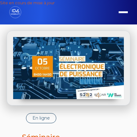
Site en cours de mise à jour
En ligne