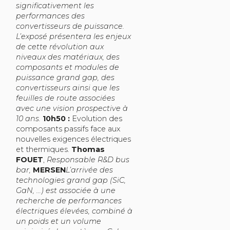
significativement les
performances des
convertisseurs de puissance.
L’exposé présentera les enjeux
de cette révolution aux
niveaux des matériaux, des
composants et modules de
puissance grand gap, des
convertisseurs ainsi que les
feuilles de route associées
avec une vision prospective à
10 ans.
10h50 :
Evolution des
composants passifs face aux
nouvelles exigences électriques
et thermiques.
Thomas
FOUET
,
Responsable R&D bus
bar,
MERSEN
L’arrivée des
technologies grand gap (SiC,
GaN, …) est associée à une
recherche de performances
électriques élevées, combiné à
un poids et un volume