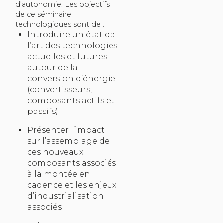
d’autonomie. Les objectifs
de ce séminaire
technologiques sont de :
Introduire un état de
l’art des technologies
actuelles et futures
autour de la
conversion d’énergie
(convertisseurs,
composants actifs et
passifs)
Présenter l’impact
sur l’assemblage de
ces nouveaux
composants associés
à la montée en
cadence et les enjeux
d’industrialisation
associés