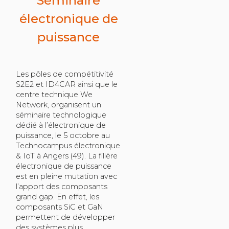
Séminaire
électronique de
puissance
Les pôles de compétitivité
S2E2 et ID4CAR ainsi que le
centre technique We
Network, organisent un
séminaire technologique
dédié à l’électronique de
puissance, le 5 octobre au
Technocampus électronique
& IoT à Angers (49). La filière
électronique de puissance
est en pleine mutation avec
l’apport des composants
grand gap. En effet, les
composants SiC et GaN
permettent de développer
des systèmes plus