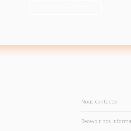
Je découvre nos services
Nous contacter
Recevoir nos informa