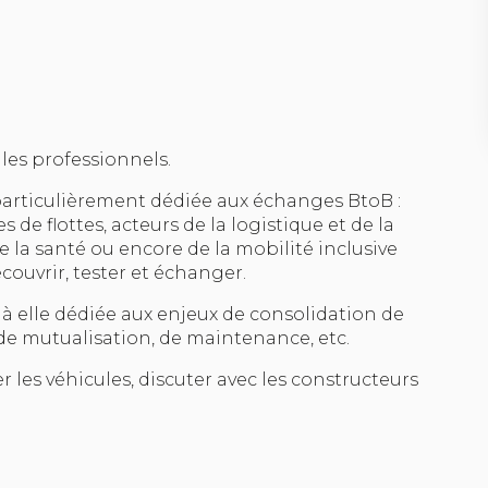
 les professionnels.
particulièrement dédiée aux échanges BtoB :
s de flottes, acteurs de la logistique et de la
e la santé ou encore de la mobilité inclusive
écouvrir, tester et échanger.
à elle dédiée aux enjeux de consolidation de
 de mutualisation, de maintenance, etc.
er les véhicules, discuter avec les constructeurs