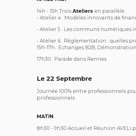
14h - 15h Trois
Ateliers
en parallèle :
- Atelier 4 : Modèles innovants de f
- Atelier 5 : Les communs numériques 
- Atelier 6 : Réglementation : quelles p
15h-17h : Echanges B2B, Démonstratio
17h30 : Parade dans Rennes
Le 22 Septembre
Journée 100% entre professionnels pour
professionnels
MATIN
8h30 - 9h30 Accueil et Réunion AVELI 