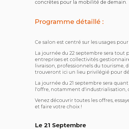
concrètes pour la mobilité de demain.
Programme détaillé :
Ce salon est centré sur les usages pour
La journée du 22 septembre sera tout 
entreprises et collectivités gestionnaire
livraison, professionnels du tourisme, d
trouveront ici un lieu privilégié pour d
La journée du 21 septembre sera quant 
l'offre, notamment d'industrialisation,
Venez découvrir toutes les offres, essay
et faire votre choix !
Le 21 Septembre