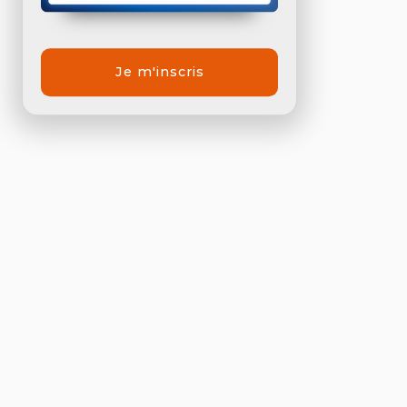
Je m'inscris