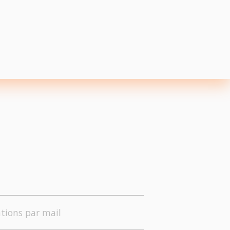
tions par mail